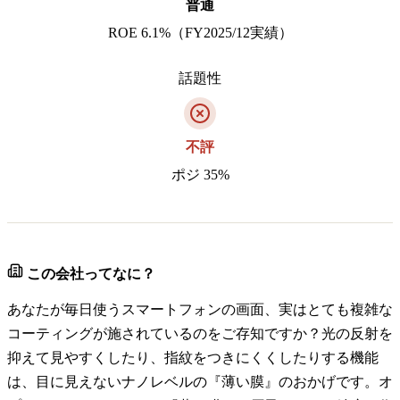
普通
ROE 6.1%（FY2025/12実績）
話題性
不評
ポジ 35%
この会社ってなに？
あなたが毎日使うスマートフォンの画面、実はとても複雑な
コーティングが施されているのをご存知ですか？光の反射を
抑えて見やすくしたり、指紋をつきにくくしたりする機能
は、目に見えないナノレベルの『薄い膜』のおかげです。オ