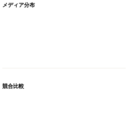
メディア分布
競合比較