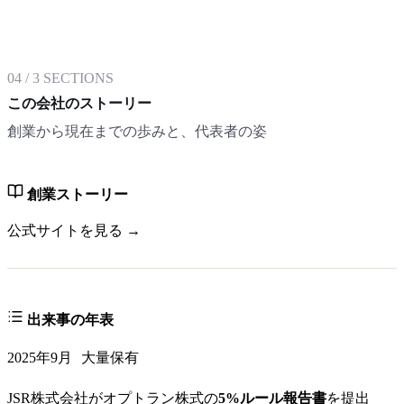
04
/
3
SECTIONS
この会社のストーリー
創業から現在までの歩みと、代表者の姿
創業ストーリー
公式サイトを見る →
出来事の年表
2025年9月
大量保有
JSR株式会社がオプトラン株式の
5%ルール報告書
を提出