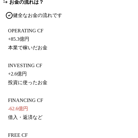
お金の流れは？
健全なお金の流れです
OPERATING CF
+
85.3億円
本業で稼いだお金
INVESTING CF
+
2.6億円
投資に使ったお金
FINANCING CF
-62.6億円
借入・返済など
FREE CF