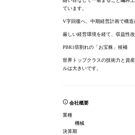
縫い目なしで一着まるごと編み上
ています。
V字回復へ、中期経営計画で構造
厳しい経営環境を経て、収益性改
PBR1倍割れの「お宝株」候補
世界トップクラスの技術力と資産
ルは大きいです。
会社概要
業種
機械
決算期