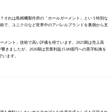
？それは島精機製作所の「ホールガーメント」という特別な
術で、ユニクロなど世界中のアパレルブランドを裏側から支
メント」技術で高い評価を得ています。2025期は売上高
響きましたが、2026期は営業利益15.00億円への黒字転換を
いでいます。