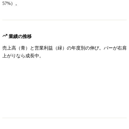
57%）。
業績の推移
売上高（青）と営業利益（緑）の年度別の伸び。バーが右肩
上がりなら成長中。