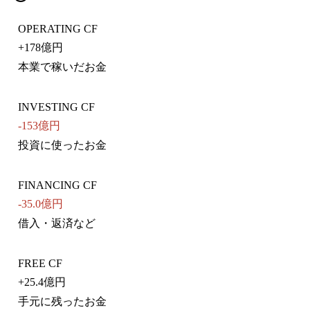
OPERATING CF
+
178億円
本業で稼いだお金
INVESTING CF
-153億円
投資に使ったお金
FINANCING CF
-35.0億円
借入・返済など
FREE CF
+
25.4億円
手元に残ったお金