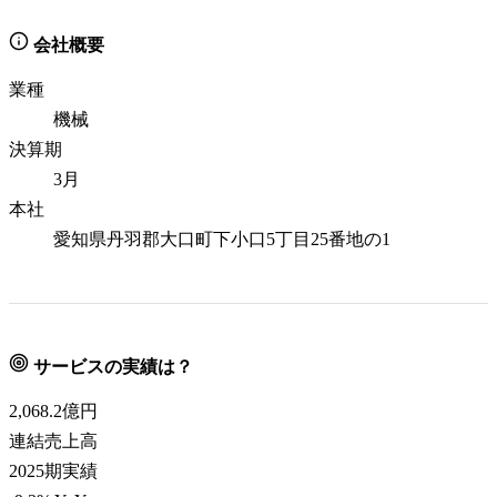
会社概要
業種
機械
決算期
3月
本社
愛知県丹羽郡大口町下小口5丁目25番地の1
サービスの実績は？
2,068.2
億円
連結売上高
2025期実績