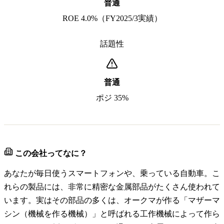
普通
ROE 4.0%（FY2025/3実績）
話題性
普通
ポジ 35%
この会社ってなに？
あなたが毎日使うスマートフォンや、乗っている自動車。こ
れらの製品には、非常に精密な金属部品がたくさん使われて
います。実はその部品の多くは、オークマが作る「マザーマ
シン（機械を作る機械）」と呼ばれる工作機械によって作ら