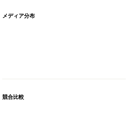
メディア分布
競合比較