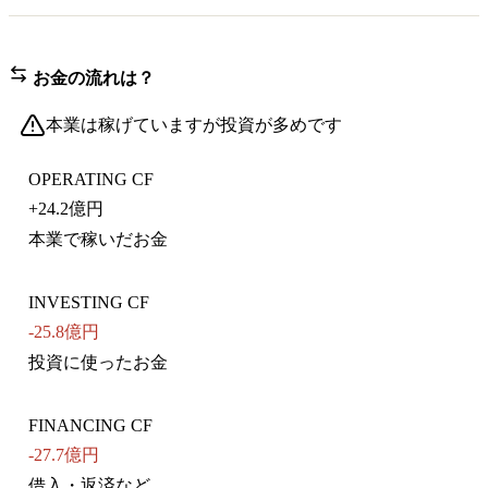
お金の流れは？
本業は稼げていますが投資が多めです
OPERATING CF
+
24.2億円
本業で稼いだお金
INVESTING CF
-25.8億円
投資に使ったお金
FINANCING CF
-27.7億円
借入・返済など