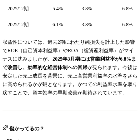
2025/12期
5.4%
3.8%
6.8%
2025/12期
6.1%
3.8%
6.8%
収益性については、過去2期にわたり純損失を計上した影響
でROE（自己資本利益率）やROA（総資産利益率）がマイ
ナスに沈みましたが、
2025年3月期には営業利益率が6.8%ま
で改善し、効率的な経営体制への回帰
が見られます。今後は
安定した売上成長を背景に、売上高営業利益率の水準をさら
に高められるかが鍵となります。かつての利益率水準を取り
戻すことで、資本効率の早期改善が期待されています。
儲かってるの？