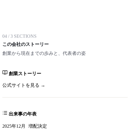
04
/
3
SECTIONS
この会社のストーリー
創業から現在までの歩みと、代表者の姿
創業ストーリー
公式サイトを見る →
出来事の年表
2025年12月
増配決定