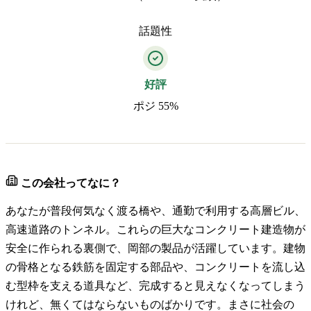
話題性
好評
ポジ 55%
この会社ってなに？
あなたが普段何気なく渡る橋や、通勤で利用する高層ビル、
高速道路のトンネル。これらの巨大なコンクリート建造物が
安全に作られる裏側で、岡部の製品が活躍しています。建物
の骨格となる鉄筋を固定する部品や、コンクリートを流し込
む型枠を支える道具など、完成すると見えなくなってしまう
けれど、無くてはならないものばかりです。まさに社会の