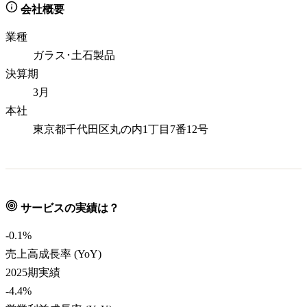
会社概要
業種
ガラス･土石製品
決算期
3月
本社
東京都千代田区丸の内1丁目7番12号
サービスの実績は？
-0.1
%
売上高成長率 (YoY)
2025期実績
-4.4
%