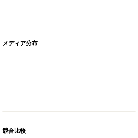
メディア分布
競合比較