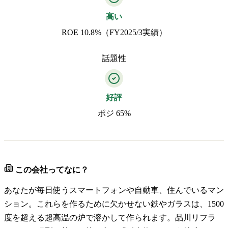
高い
ROE 10.8%（FY2025/3実績）
話題性
好評
ポジ 65%
この会社ってなに？
あなたが毎日使うスマートフォンや自動車、住んでいるマン
ション。これらを作るために欠かせない鉄やガラスは、1500
度を超える超高温の炉で溶かして作られます。品川リフラ