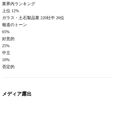
業界内ランキング
上位 12%
ガラス・土石製品業 220社中 26位
報道のトーン
65
%
好意的
25
%
中立
10
%
否定的
メディア露出