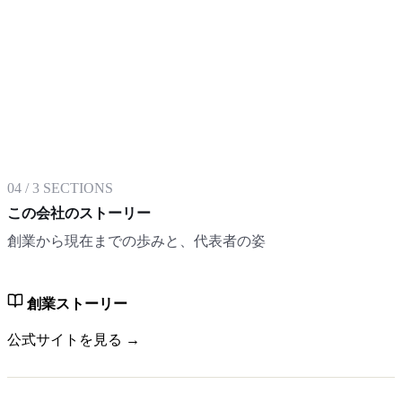
04
/
3
SECTIONS
この会社のストーリー
創業から現在までの歩みと、代表者の姿
創業ストーリー
公式サイトを見る →