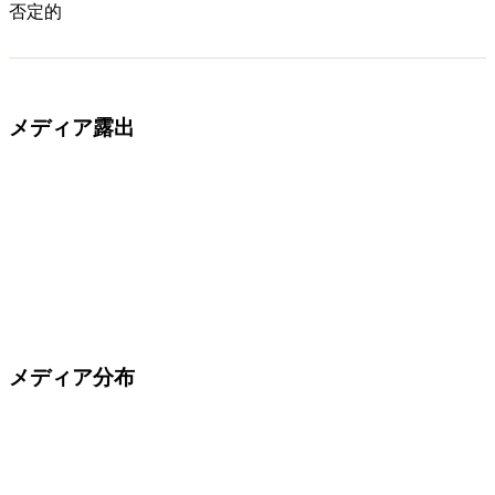
否定的
メディア露出
メディア分布