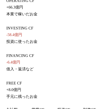
OPERATING CF
+
66.3億円
本業で稼いだお金
INVESTING CF
-58.4億円
投資に使ったお金
FINANCING CF
-6.4億円
借入・返済など
FREE CF
+
8.0億円
手元に残ったお金