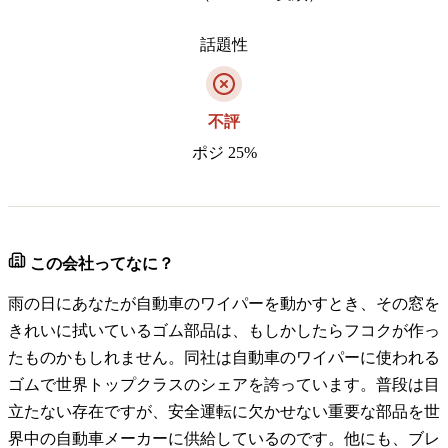
話題性
不評
ポジ 25%
この会社ってなに？
雨の日にあなたが自動車のワイパーを動かすとき、その窓を
きれいに拭いているゴム部品は、もしかしたらフコクが作っ
たものかもしれません。同社は自動車のワイパーに使われる
ゴムで世界トップクラスのシェアを誇っています。普段は目
立たない存在ですが、安全運転に欠かせない重要な部品を世
界中の自動車メーカーに供給しているのです。他にも、ブレ