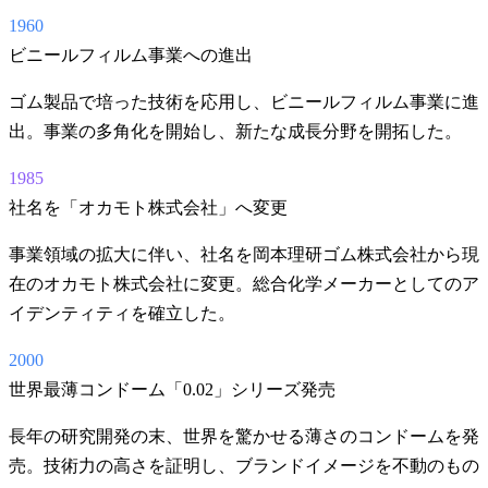
1960
ビニールフィルム事業への進出
ゴム製品で培った技術を応用し、ビニールフィルム事業に進
出。事業の多角化を開始し、新たな成長分野を開拓した。
1985
社名を「オカモト株式会社」へ変更
事業領域の拡大に伴い、社名を岡本理研ゴム株式会社から現
在のオカモト株式会社に変更。総合化学メーカーとしてのア
イデンティティを確立した。
2000
世界最薄コンドーム「0.02」シリーズ発売
長年の研究開発の末、世界を驚かせる薄さのコンドームを発
売。技術力の高さを証明し、ブランドイメージを不動のもの