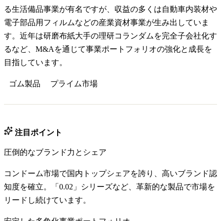
る生活備品事業が有名ですが、収益の多くは自動車内装材や
電子部品用フィルムなどの産業資材事業が生み出していま
す。近年は研磨布紙大手の理研コランダムを完全子会社化す
るなど、M&Aを通じて事業ポートフォリオの強化と成長を
目指しています。
ゴム製品
プライム
市場
注目ポイント
圧倒的なブランド力とシェア
コンドーム市場で国内トップシェアを誇り、高いブランド認
知度を確立。「0.02」シリーズなど、革新的な製品で市場を
リードし続けています。