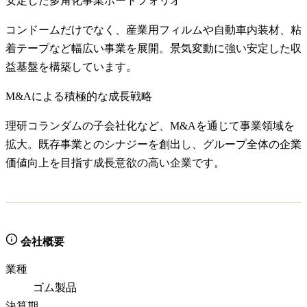
安定した多角化事業ポートフォリオ
コンドームだけでなく、産業用フィルムや自動車内装材、粘
着テープなど幅広い事業を展開。景気変動に強い安定した収
益基盤を構築しています。
M&Aによる積極的な成長戦略
理研コランダムの子会社化など、M&Aを通じて事業領域を
拡大。既存事業とのシナジーを創出し、グループ全体の企業
価値向上を目指す成長意欲の高い企業です。
会社概要
業種
ゴム製品
決算期