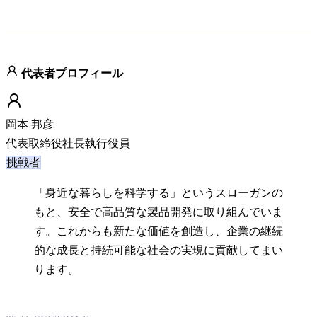
代表者プロフィール
岡本 邦彦
代表取締役社長執行役員
挑戦者
「身近な暮らしを科学する」というスローガンの
もと、安全で高品質な製品開発に取り組んでいま
す。これからも新たな価値を創造し、企業の継続
的な成長と持続可能な社会の実現に貢献してまい
ります。