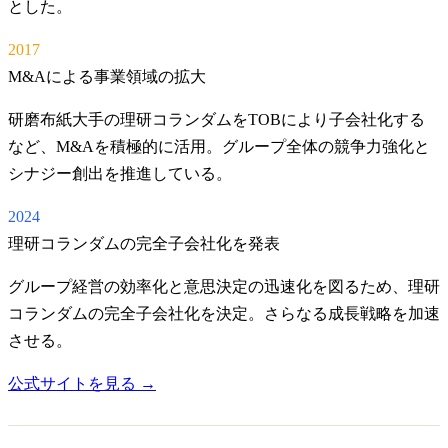
とした。
2017
M&Aによる事業領域の拡大
研磨布紙大手の理研コランダムをTOBにより子会社化する
など、M&Aを積極的に活用。グループ全体の競争力強化と
シナジー創出を推進している。
2024
理研コランダムの完全子会社化を発表
グループ経営の効率化と意思決定の迅速化を図るため、理研
コランダムの完全子会社化を決定。さらなる成長戦略を加速
させる。
公式サイトを見る →