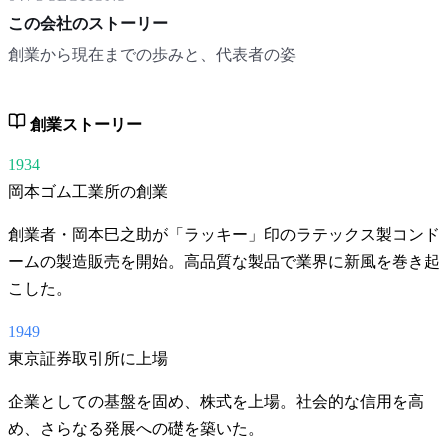
この会社のストーリー
創業から現在までの歩みと、代表者の姿
創業ストーリー
1934
岡本ゴム工業所の創業
創業者・岡本巳之助が「ラッキー」印のラテックス製コンド
ームの製造販売を開始。高品質な製品で業界に新風を巻き起
こした。
1949
東京証券取引所に上場
企業としての基盤を固め、株式を上場。社会的な信用を高
め、さらなる発展への礎を築いた。