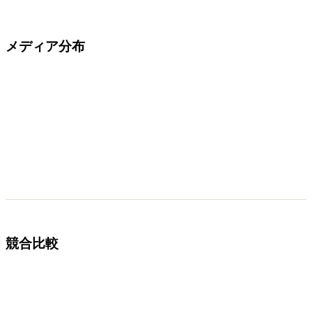
メディア分布
競合比較