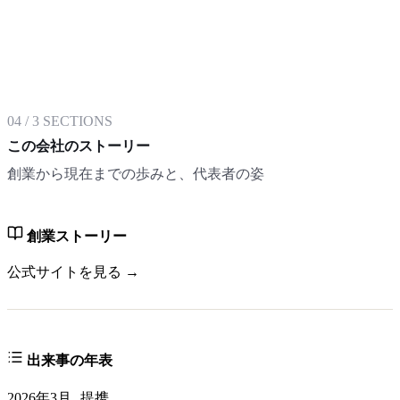
04
/
3
SECTIONS
この会社のストーリー
創業から現在までの歩みと、代表者の姿
創業ストーリー
公式サイトを見る →
出来事の年表
2026年3月
提携