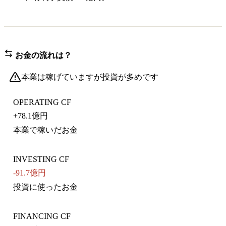
お金の流れは？
本業は稼げていますが投資が多めです
OPERATING CF
+
78.1億円
本業で稼いだお金
INVESTING CF
-91.7億円
投資に使ったお金
FINANCING CF