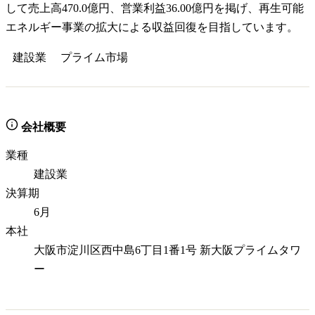
して売上高470.0億円、営業利益36.00億円を掲げ、再生可能
エネルギー事業の拡大による収益回復を目指しています。
建設業
プライム
市場
会社概要
業種
建設業
決算期
6月
本社
大阪市淀川区西中島6丁目1番1号 新大阪プライムタワ
ー