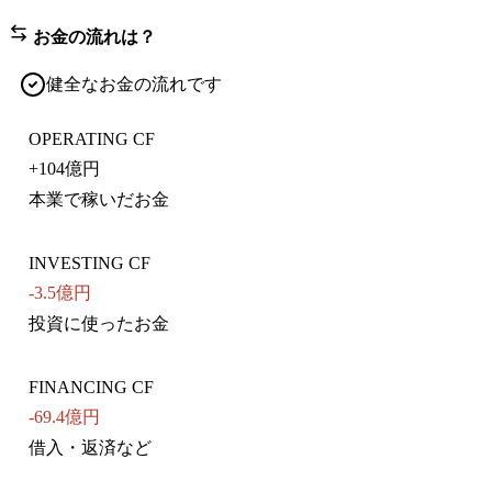
お金の流れは？
健全なお金の流れです
OPERATING CF
+
104億円
本業で稼いだお金
INVESTING CF
-3.5億円
投資に使ったお金
FINANCING CF
-69.4億円
借入・返済など