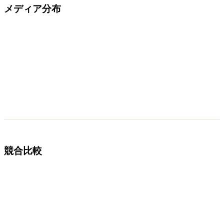
メディア分布
競合比較