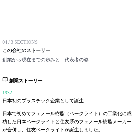
04
/
3
SECTIONS
この会社のストーリー
創業から現在までの歩みと、代表者の姿
創業ストーリー
1932
日本初のプラスチック企業として誕生
日本で初めてフェノール樹脂（ベークライト）の工業化に成
功した日本ベークライトと住友系のフェノール樹脂メーカー
が合併し、住友ベークライトが誕生しました。