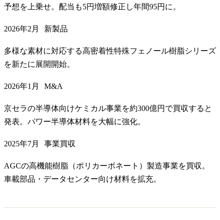
予想を上乗せ。配当も5円増額修正し年間95円に。
2026年2月
新製品
多様な素材に対応する高密着性特殊フェノール樹脂シリーズ
を新たに展開開始。
2026年1月
M&A
京セラの半導体向けケミカル事業を約300億円で買収すると
発表。パワー半導体材料を大幅に強化。
2025年7月
事業買収
AGCの高機能樹脂（ポリカーボネート）製造事業を買収。
車載部品・データセンター向け材料を拡充。