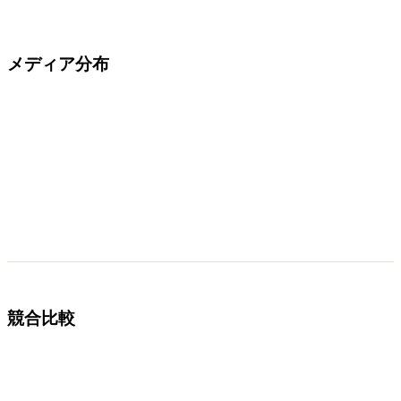
メディア分布
競合比較