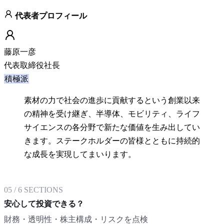
代表者プロフィール
藤原一彦
代表取締役社長
積極派
素材の力で社会の進歩に貢献するという創業以来
の精神を受け継ぎ、半導体、モビリティ、ライフ
サイエンスの各分野で新たな価値を生み出してい
きます。ステークホルダーの皆様とともに持続的
な成長を実現してまいります。
05
/
6
SECTIONS
安心して投資できる？
財務・透明性・株主構成・リスクを点検