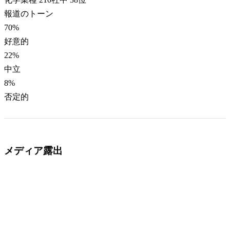
報道のトーン
70
%
好意的
22
%
中立
8
%
否定的
メディア露出