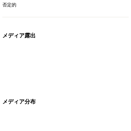
否定的
メディア露出
メディア分布