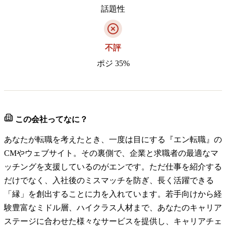
話題性
不評
ポジ 35%
この会社ってなに？
あなたが転職を考えたとき、一度は目にする『エン転職』の
CMやウェブサイト。その裏側で、企業と求職者の最適なマ
ッチングを支援しているのがエンです。ただ仕事を紹介する
だけでなく、入社後のミスマッチを防ぎ、長く活躍できる
「縁」を創出することに力を入れています。若手向けから経
験豊富なミドル層、ハイクラス人材まで、あなたのキャリア
ステージに合わせた様々なサービスを提供し、キャリアチェ