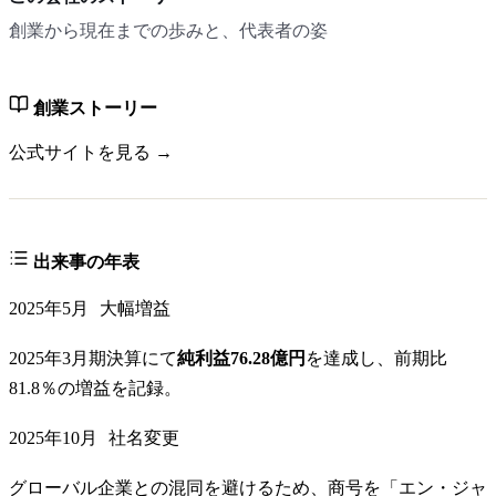
創業から現在までの歩みと、代表者の姿
創業ストーリー
公式サイトを見る →
出来事の年表
2025年5月
大幅増益
2025年3月期決算にて
純利益76.28億円
を達成し、前期比
81.8％の増益を記録。
2025年10月
社名変更
グローバル企業との混同を避けるため、商号を「エン・ジャ