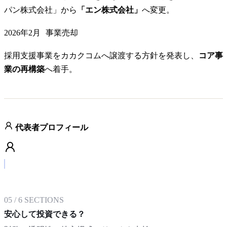
パン株式会社」から
「エン株式会社」
へ変更。
2026年2月
事業売却
採用支援事業をカカクコムへ譲渡する方針を発表し、
コア事
業の再構築
へ着手。
代表者プロフィール
05
/
6
SECTIONS
安心して投資できる？