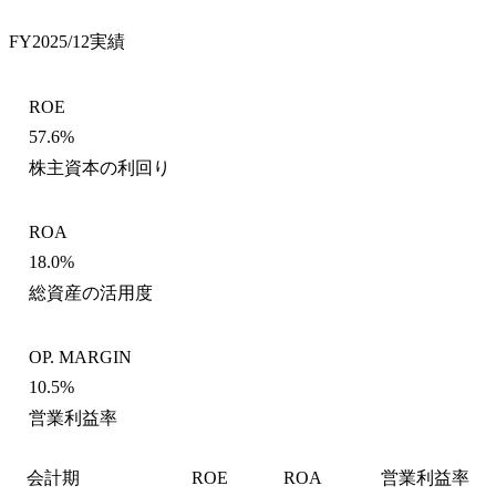
FY2025/12
実績
ROE
57.6%
株主資本の利回り
ROA
18.0%
総資産の活用度
OP. MARGIN
10.5%
営業利益率
会計期
ROE
ROA
営業利益率