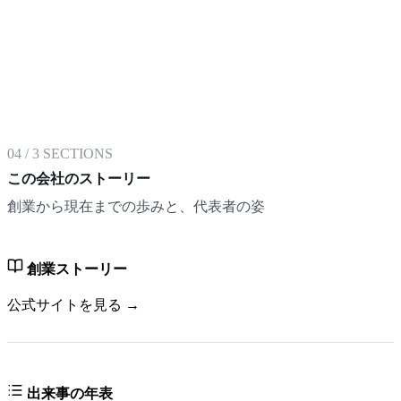
04
/
3
SECTIONS
この会社のストーリー
創業から現在までの歩みと、代表者の姿
創業ストーリー
公式サイトを見る →
出来事の年表