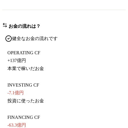
お金の流れは？
健全なお金の流れです
OPERATING CF
+
137億円
本業で稼いだお金
INVESTING CF
-7.1億円
投資に使ったお金
FINANCING CF
-63.3億円