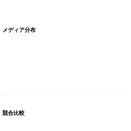
メディア分布
競合比較