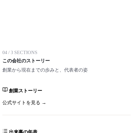
04
/
3
SECTIONS
この会社のストーリー
創業から現在までの歩みと、代表者の姿
創業ストーリー
公式サイトを見る →
出来事の年表