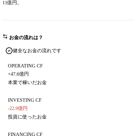
11億円。
お金の流れは？
健全なお金の流れです
OPERATING CF
+
47.6億円
本業で稼いだお金
INVESTING CF
-22.9億円
投資に使ったお金
FINANCING CF