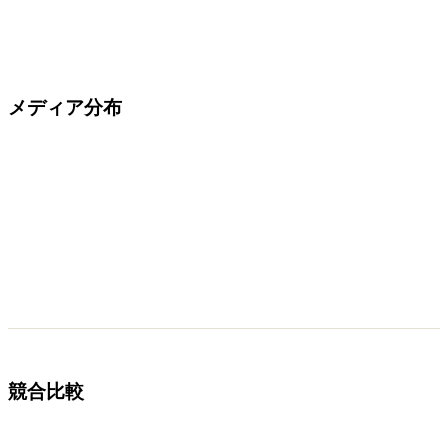
メディア分布
競合比較