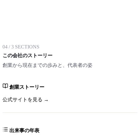
04
/
3
SECTIONS
この会社のストーリー
創業から現在までの歩みと、代表者の姿
創業ストーリー
公式サイトを見る →
出来事の年表