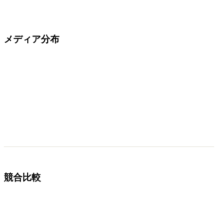
メディア分布
競合比較