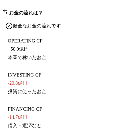
お金の流れは？
健全なお金の流れです
OPERATING CF
+
50.0億円
本業で稼いだお金
INVESTING CF
-20.8億円
投資に使ったお金
FINANCING CF
-14.7億円
借入・返済など