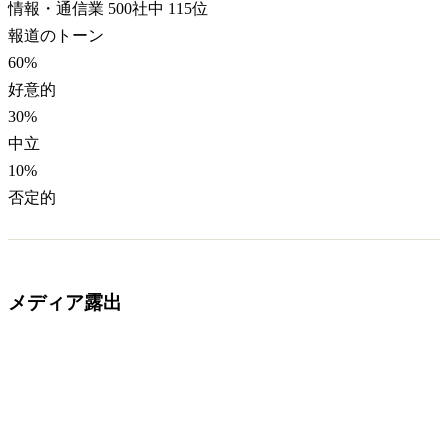
情報・通信業 500社中 115位
報道のトーン
60
%
好意的
30
%
中立
10
%
否定的
メディア露出