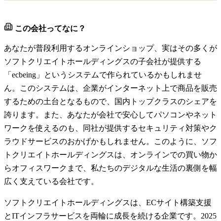
この会社ってなに？
あなたが普段利用するオンラインショップ、実はその多くが
ソフトクリエイトホールディングスの子会社が提供する
「ecbeing」というシステムで作られているかもしれませ
ん。このシステムは、企業がインターネット上で商品を販売
するための土台となるもので、国内トップクラスのシェアを
誇ります。また、あなたが会社で安心してパソコンやネット
ワークを使えるのも、同社が提供するセキュリティ対策やク
ラウドサービスのおかげかもしれません。このように、ソフ
トクリエイトホールディングスは、オンラインでの買い物か
らオフィスワークまで、私たちのデジタルな生活の裏側を幅
広く支えている会社です。
ソフトクリエイトホールディングスは、ECサイト構築支援
とITインフラサービスを両輪に成長を続ける企業です。2025