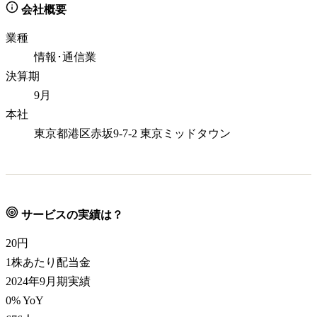
会社概要
業種
情報･通信業
決算期
9月
本社
東京都港区赤坂9-7-2 東京ミッドタウン
サービスの実績は？
20
円
1株あたり配当金
2024年9月期実績
0% YoY