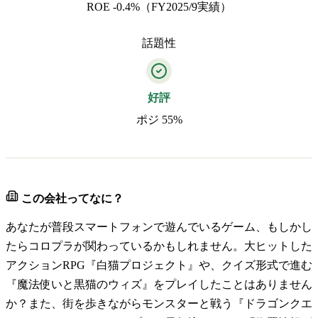
ROE -0.4%（FY2025/9実績）
話題性
好評
ポジ 55%
この会社ってなに？
あなたが普段スマートフォンで遊んでいるゲーム、もしかし
たらコロプラが関わっているかもしれません。大ヒットした
アクションRPG『白猫プロジェクト』や、クイズ形式で進む
『魔法使いと黒猫のウィズ』をプレイしたことはありません
か？また、街を歩きながらモンスターと戦う『ドラゴンクエ