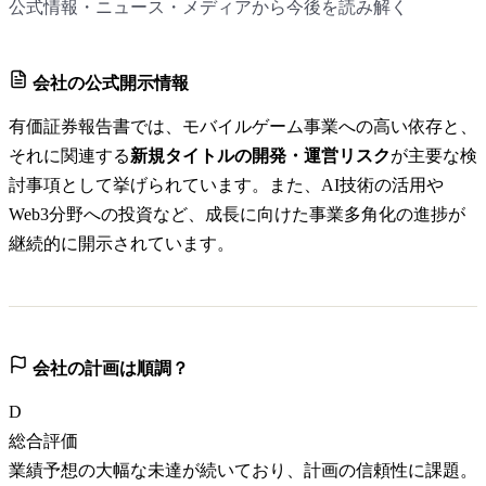
公式情報・ニュース・メディアから今後を読み解く
会社の公式開示情報
有価証券報告書では、モバイルゲーム事業への高い依存と、
それに関連する
新規タイトルの開発・運営リスク
が主要な検
討事項として挙げられています。また、AI技術の活用や
Web3分野への投資など、成長に向けた事業多角化の進捗が
継続的に開示されています。
会社の計画は順調？
D
総合評価
業績予想の大幅な未達が続いており、計画の信頼性に課題。