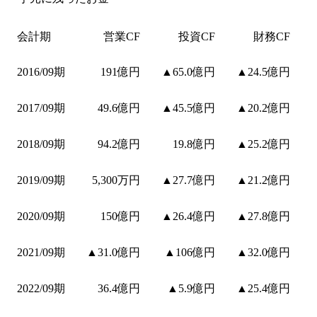
会計期
営業CF
投資CF
財務CF
2016/09期
191億円
▲65.0億円
▲24.5億円
2017/09期
49.6億円
▲45.5億円
▲20.2億円
2018/09期
94.2億円
19.8億円
▲25.2億円
2019/09期
5,300万円
▲27.7億円
▲21.2億円
2020/09期
150億円
▲26.4億円
▲27.8億円
2021/09期
▲31.0億円
▲106億円
▲32.0億円
2022/09期
36.4億円
▲5.9億円
▲25.4億円