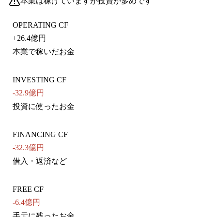
本業は稼げていますが投資が多めです
OPERATING CF
+
26.4億円
本業で稼いだお金
INVESTING CF
-32.9億円
投資に使ったお金
FINANCING CF
-32.3億円
借入・返済など
FREE CF
-6.4億円
手元に残ったお金