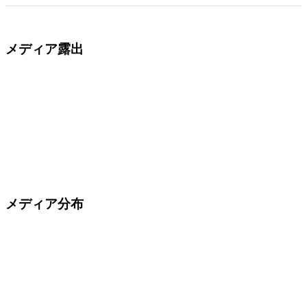
メディア露出
メディア分布