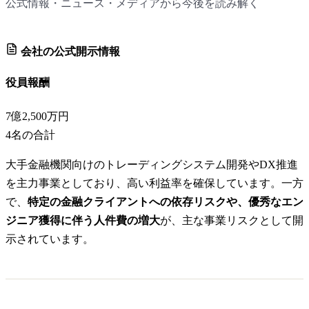
公式情報・ニュース・メディアから今後を読み解く
会社の公式開示情報
役員報酬
7億2,500万円
4
名の合計
大手金融機関向けのトレーディングシステム開発やDX推進
を主力事業としており、高い利益率を確保しています。一方
で、
特定の金融クライアントへの依存リスクや、優秀なエン
ジニア獲得に伴う人件費の増大
が、主な事業リスクとして開
示されています。