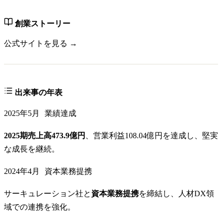
創業ストーリー
公式サイトを見る →
出来事の年表
2025年5月
業績達成
2025期売上高473.9億円
、営業利益108.04億円を達成し、堅実
な成長を継続。
2024年4月
資本業務提携
サーキュレーション社と
資本業務提携
を締結し、人材DX領
域での連携を強化。