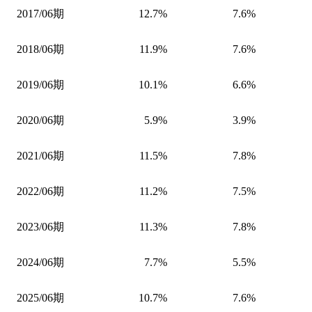
2017/06期
12.7%
7.6%
2018/06期
11.9%
7.6%
2019/06期
10.1%
6.6%
2020/06期
5.9%
3.9%
2021/06期
11.5%
7.8%
2022/06期
11.2%
7.5%
2023/06期
11.3%
7.8%
2024/06期
7.7%
5.5%
2025/06期
10.7%
7.6%