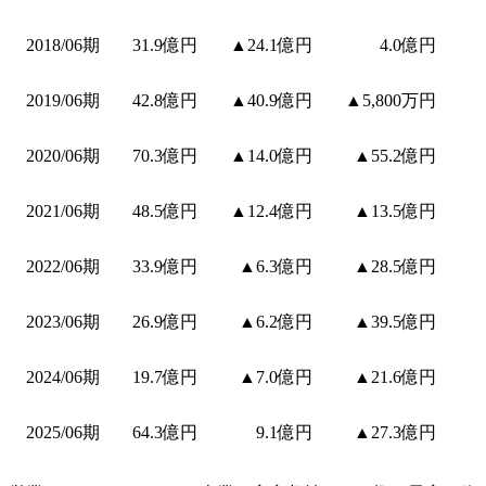
2018/06期
31.9億円
▲24.1億円
4.0億円
2019/06期
42.8億円
▲40.9億円
▲5,800万円
2020/06期
70.3億円
▲14.0億円
▲55.2億円
2021/06期
48.5億円
▲12.4億円
▲13.5億円
2022/06期
33.9億円
▲6.3億円
▲28.5億円
2023/06期
26.9億円
▲6.2億円
▲39.5億円
2024/06期
19.7億円
▲7.0億円
▲21.6億円
2025/06期
64.3億円
9.1億円
▲27.3億円