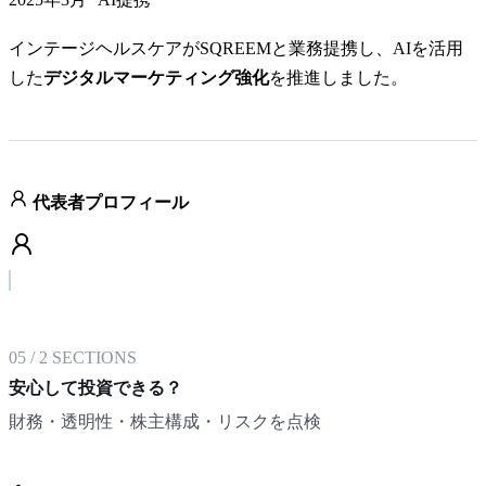
インテージヘルスケアがSQREEMと業務提携し、AIを活用
した
デジタルマーケティング強化
を推進しました。
代表者プロフィール
05
/
2
SECTIONS
安心して投資できる？
財務・透明性・株主構成・リスクを点検