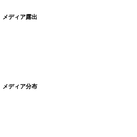
メディア露出
メディア分布