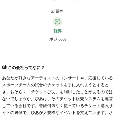
話題性
好評
ポジ 65%
この会社ってなに？
あなたが好きなアーティストのコンサートや、応援している
スポーツチームの試合のチケットを手に入れようとすると
き、おそらく「チケットぴあ」を利用したことがあるのでは
ないでしょうか。ぴあは、そのチケット販売システムを運営
している会社です。普段何気なく使っているチケット購入サ
イトの裏側で、ぴあが大規模なイベントを支えています。さ