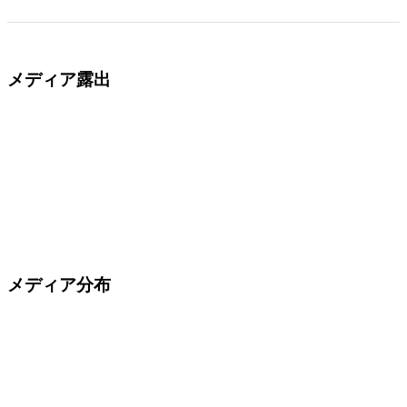
メディア露出
メディア分布