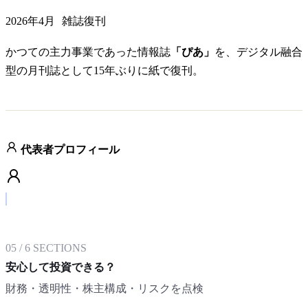
2026年4月
雑誌復刊
かつての主力事業であった情報誌
「ぴあ」
を、デジタル融合
型の月刊誌として15年ぶりに紙で復刊。
代表者プロフィール
05
/
6
SECTIONS
安心して投資できる？
財務・透明性・株主構成・リスクを点検