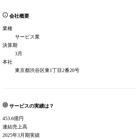
会社概要
業種
サービス業
決算期
3月
本社
東京都渋谷区東1丁目2番20号
サービスの実績は？
453.6
億円
連結売上高
2025年3月期実績