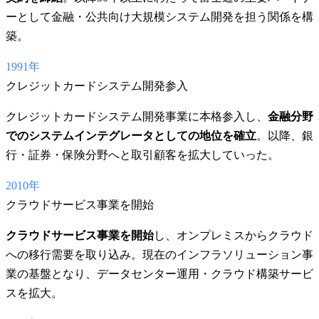
ーとして金融・公共向け大規模システム開発を担う関係を構
築。
1991年
クレジットカードシステム開発参入
クレジットカードシステム開発事業に本格参入し、
金融分野
でのシステムインテグレータとしての地位を確立
。以降、銀
行・証券・保険分野へと取引顧客を拡大していった。
2010年
クラウドサービス事業を開始
クラウドサービス事業を開始
し、オンプレミスからクラウド
への移行需要を取り込み。現在のインフラソリューション事
業の基盤となり、データセンター運用・クラウド構築サービ
スを拡大。