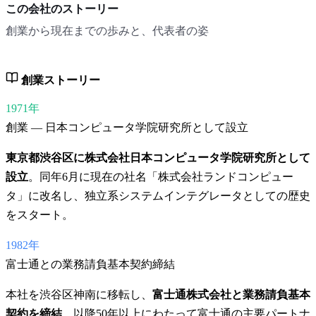
この会社のストーリー
創業から現在までの歩みと、代表者の姿
創業ストーリー
1971年
創業 — 日本コンピュータ学院研究所として設立
東京都渋谷区に株式会社日本コンピュータ学院研究所として
設立
。同年6月に現在の社名「株式会社ランドコンピュー
タ」に改名し、独立系システムインテグレータとしての歴史
をスタート。
1982年
富士通との業務請負基本契約締結
本社を渋谷区神南に移転し、
富士通株式会社と業務請負基本
契約を締結
。以降50年以上にわたって富士通の主要パートナ