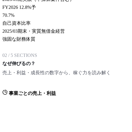
FY2026 12.8%予
70.7
%
自己資本比率
2025/03期末・実質無借金経営
強固な財務体質
02
/
5
SECTIONS
なぜ伸びるの？
売上・利益・成長性の数字から、稼ぐ力を読み解く
事業ごとの売上・利益