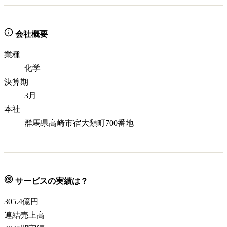
会社概要
業種
化学
決算期
3月
本社
群馬県高崎市宿大類町700番地
サービスの実績は？
305.4
億円
連結売上高