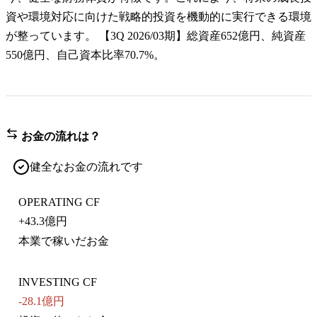
資や環境対応に向けた戦略的投資を機動的に実行できる環境
が整っています。 【3Q 2026/03期】総資産652億円、純資産
550億円、自己資本比率70.7%。
お金の流れは？
健全なお金の流れです
OPERATING CF
+
43.3億円
本業で稼いだお金
INVESTING CF
-28.1億円