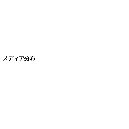
メディア分布