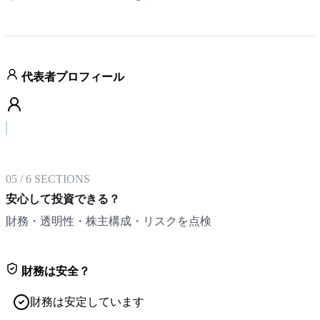
代表者プロフィール
05
/
6
SECTIONS
安心して投資できる？
財務・透明性・株主構成・リスクを点検
財務は安全？
財務は安定しています