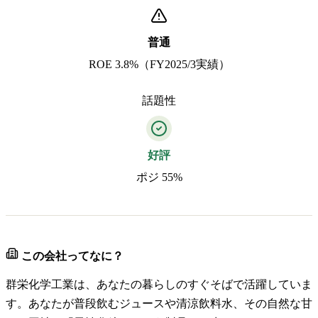
普通
ROE 3.8%（FY2025/3実績）
話題性
好評
ポジ 55%
この会社ってなに？
群栄化学工業は、あなたの暮らしのすぐそばで活躍していま
す。あなたが普段飲むジュースや清涼飲料水、その自然な甘