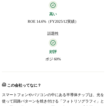
高い
ROE 14.6%（FY2025/12実績）
話題性
好評
ポジ 60%
この会社ってなに？
スマートフォンやパソコンの中にある半導体チップは、光を
使って回路パターンを焼き付ける「フォトリソグラフィ」と