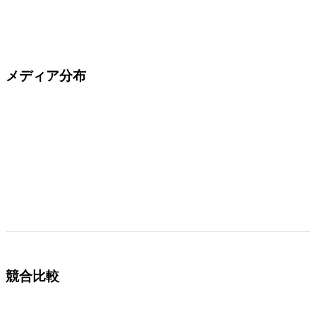
メディア分布
競合比較