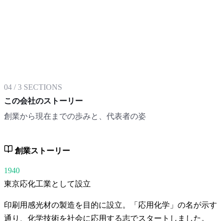
04
/
3
SECTIONS
この会社のストーリー
創業から現在までの歩みと、代表者の姿
創業ストーリー
1940
東京応化工業として設立
印刷用感光材の製造を目的に設立。「応用化学」の名が示す
通り、化学技術を社会に応用する志でスタートしました。