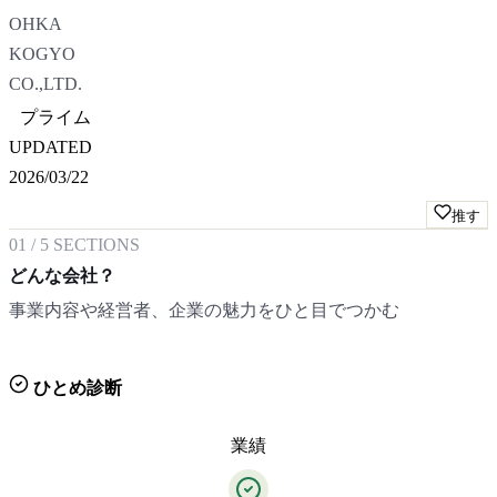
OHKA
KOGYO
CO.,LTD.
プライム
UPDATED
2026/03/22
推す
01
/
5
SECTIONS
どんな会社？
事業内容や経営者、企業の魅力をひと目でつかむ
ひとめ診断
業績