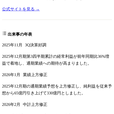
公式サイトを見る →
出来事の年表
2025年11月
3Q決算好調
2025年12月期第3四半期累計の経常利益が前年同期比36%増
益で着地し、通期業績への期待が高まりました。
2026年1月
業績上方修正
2025年12月期の通期業績予想を上方修正し、純利益を従来予
想から65億円引き上げて330億円としました。
2026年2月
中計上方修正