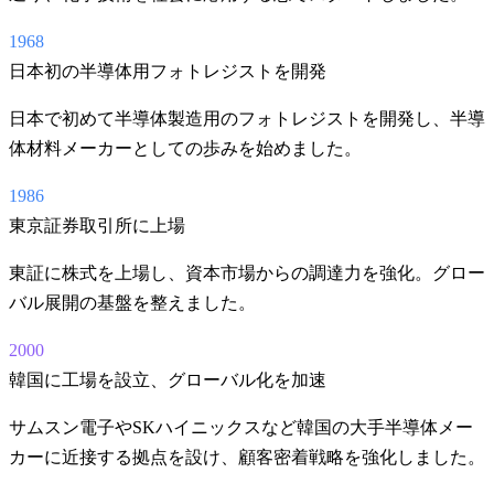
1968
日本初の半導体用フォトレジストを開発
日本で初めて半導体製造用のフォトレジストを開発し、半導
体材料メーカーとしての歩みを始めました。
1986
東京証券取引所に上場
東証に株式を上場し、資本市場からの調達力を強化。グロー
バル展開の基盤を整えました。
2000
韓国に工場を設立、グローバル化を加速
サムスン電子やSKハイニックスなど韓国の大手半導体メー
カーに近接する拠点を設け、顧客密着戦略を強化しました。