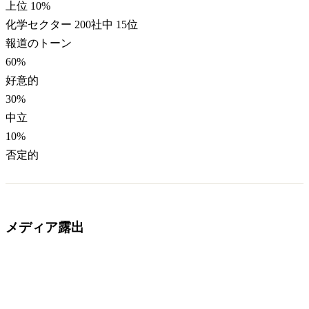
上位 10%
化学セクター 200社中 15位
報道のトーン
60
%
好意的
30
%
中立
10
%
否定的
メディア露出