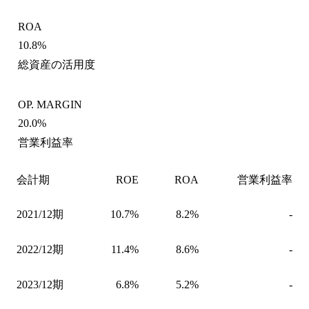
ROA
10.8%
総資産の活用度
OP. MARGIN
20.0%
営業利益率
会計期
ROE
ROA
営業利益率
2021/12期
10.7%
8.2%
-
2022/12期
11.4%
8.6%
-
2023/12期
6.8%
5.2%
-