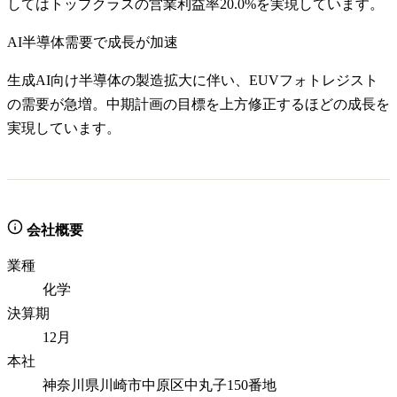
してはトップクラスの営業利益率20.0%を実現しています。
AI半導体需要で成長が加速
生成AI向け半導体の製造拡大に伴い、EUVフォトレジスト
の需要が急増。中期計画の目標を上方修正するほどの成長を
実現しています。
会社概要
業種
化学
決算期
12月
本社
神奈川県川崎市中原区中丸子150番地