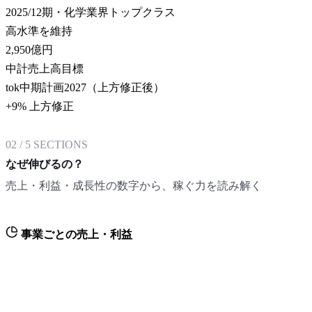
2025/12期・化学業界トップクラス
高水準を維持
2,950
億円
中計売上高目標
tok中期計画2027（上方修正後）
+9% 上方修正
02
/
5
SECTIONS
なぜ伸びるの？
売上・利益・成長性の数字から、稼ぐ力を読み解く
事業ごとの売上・利益