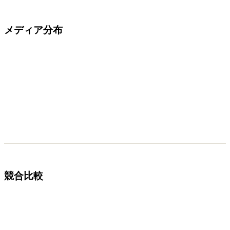
メディア分布
競合比較