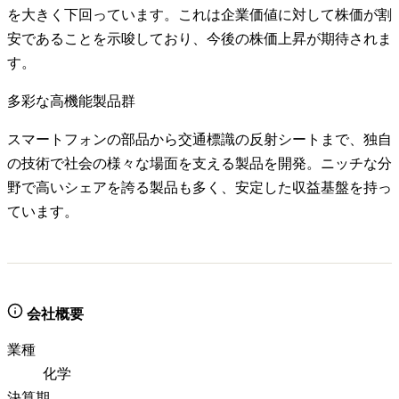
を大きく下回っています。これは企業価値に対して株価が割
安であることを示唆しており、今後の株価上昇が期待されま
す。
多彩な高機能製品群
スマートフォンの部品から交通標識の反射シートまで、独自
の技術で社会の様々な場面を支える製品を開発。ニッチな分
野で高いシェアを誇る製品も多く、安定した収益基盤を持っ
ています。
会社概要
業種
化学
決算期