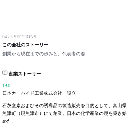
04
/
3
SECTIONS
この会社のストーリー
創業から現在までの歩みと、代表者の姿
創業ストーリー
1935
日本カーバイド工業株式会社、設立
石灰窒素およびその誘導品の製造販売を目的として、富山県
魚津町（現魚津市）にて創業。日本の化学産業の礎を築き始
めた。