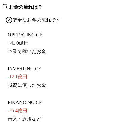
お金の流れは？
健全なお金の流れです
OPERATING CF
+
41.0億円
本業で稼いだお金
INVESTING CF
-12.1億円
投資に使ったお金
FINANCING CF
-25.4億円
借入・返済など