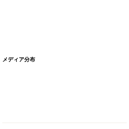
メディア分布