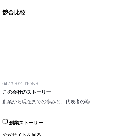
競合比較
04
/
3
SECTIONS
この会社のストーリー
創業から現在までの歩みと、代表者の姿
創業ストーリー
公式サイトを見る →