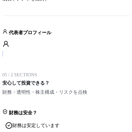
代表者プロフィール
05
/
2
SECTIONS
安心して投資できる？
財務・透明性・株主構成・リスクを点検
財務は安全？
財務は安定しています