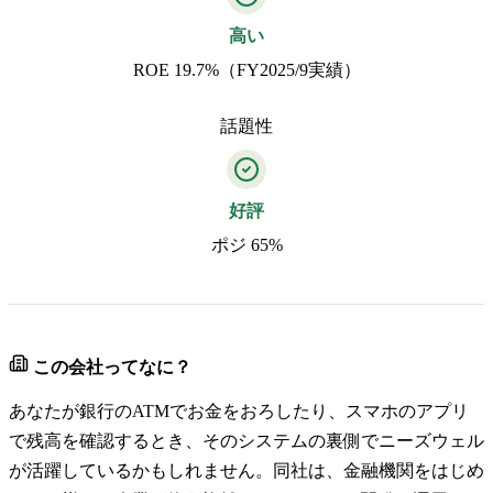
高い
ROE 19.7%（FY2025/9実績）
話題性
好評
ポジ 65%
この会社ってなに？
あなたが銀行のATMでお金をおろしたり、スマホのアプリ
で残高を確認するとき、そのシステムの裏側でニーズウェル
が活躍しているかもしれません。同社は、金融機関をはじめ