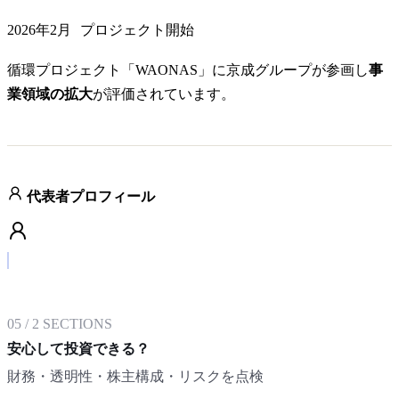
2026年2月
プロジェクト開始
循環プロジェクト「WAONAS」に京成グループが参画し
事
業領域の拡大
が評価されています。
代表者プロフィール
05
/
2
SECTIONS
安心して投資できる？
財務・透明性・株主構成・リスクを点検