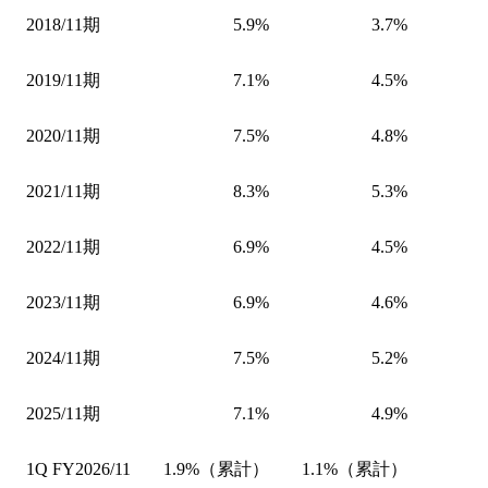
2018/11期
5.9%
3.7%
2019/11期
7.1%
4.5%
2020/11期
7.5%
4.8%
2021/11期
8.3%
5.3%
2022/11期
6.9%
4.5%
2023/11期
6.9%
4.6%
2024/11期
7.5%
5.2%
2025/11期
7.1%
4.9%
1Q FY2026/11
1.9%（累計）
1.1%（累計）