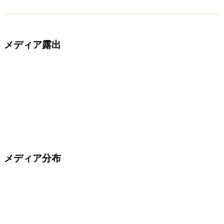
メディア露出
メディア分布