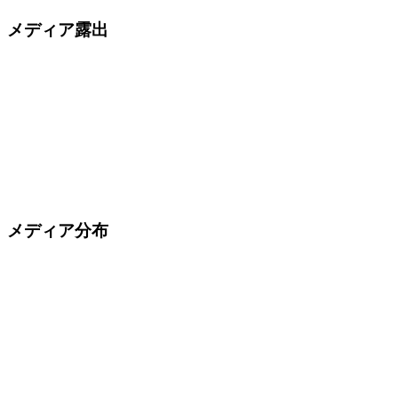
メディア露出
メディア分布