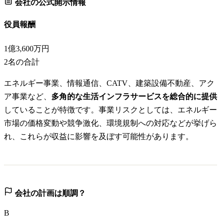
会社の公式開示情報
役員報酬
1億3,600万円
2
名の合計
エネルギー事業、情報通信、CATV、建築設備不動産、アク
ア事業など、
多角的な生活インフラサービスを総合的に提供
していることが特徴です。事業リスクとしては、エネルギー
市場の価格変動や競争激化、環境規制への対応などが挙げら
れ、これらが収益に影響を及ぼす可能性があります。
会社の計画は順調？
B