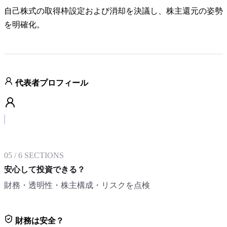
自己株式の取得枠設定および消却を決議し、株主還元の姿勢
を明確化。
代表者プロフィール
05
/
6
SECTIONS
安心して投資できる？
財務・透明性・株主構成・リスクを点検
財務は安全？