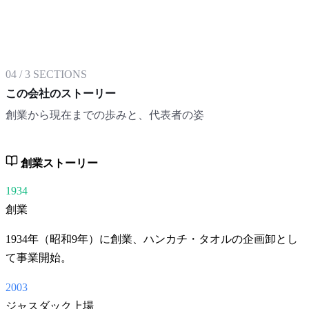
04
/
3
SECTIONS
この会社のストーリー
創業から現在までの歩みと、代表者の姿
創業ストーリー
1934
創業
1934年（昭和9年）に創業、ハンカチ・タオルの企画卸とし
て事業開始。
2003
ジャスダック上場