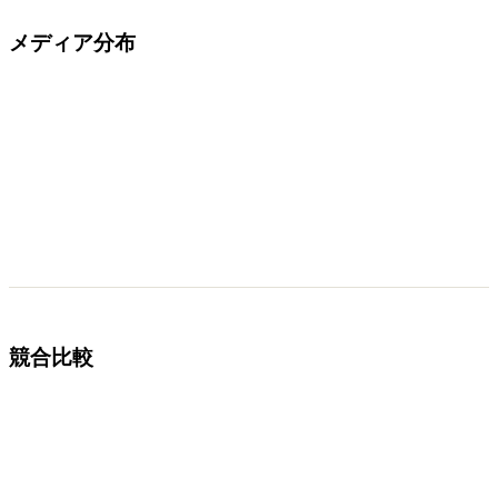
メディア分布
競合比較