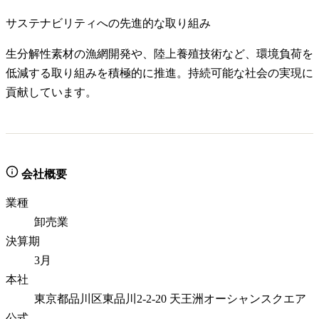
サステナビリティへの先進的な取り組み
生分解性素材の漁網開発や、陸上養殖技術など、環境負荷を
低減する取り組みを積極的に推進。持続可能な社会の実現に
貢献しています。
会社概要
業種
卸売業
決算期
3月
本社
東京都品川区東品川2-2-20 天王洲オーシャンスクエア
公式