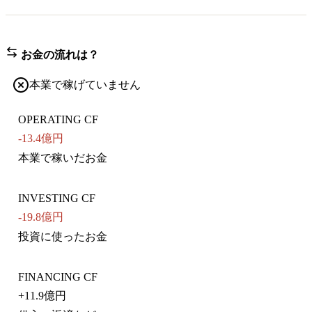
お金の流れは？
本業で稼げていません
OPERATING CF
-13.4億円
本業で稼いだお金
INVESTING CF
-19.8億円
投資に使ったお金
FINANCING CF
+
11.9億円