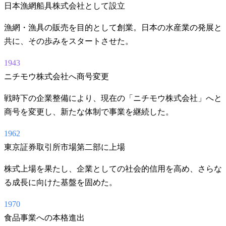
日本漁網船具株式会社として設立
漁網・漁具の販売を目的として創業。日本の水産業の発展と
共に、その歩みをスタートさせた。
1943
ニチモウ株式会社へ商号変更
戦時下の企業整備により、現在の「ニチモウ株式会社」へと
商号を変更し、新たな体制で事業を継続した。
1962
東京証券取引所市場第二部に上場
株式上場を果たし、企業としての社会的信用を高め、さらな
る成長に向けた基盤を固めた。
1970
食品事業への本格進出