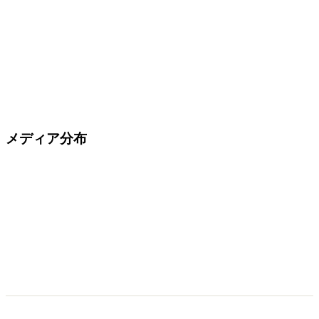
メディア分布