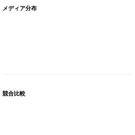
メディア分布
競合比較