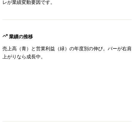
レが業績変動要因です。
業績の推移
売上高（青）と営業利益（緑）の年度別の伸び。バーが右肩
上がりなら成長中。