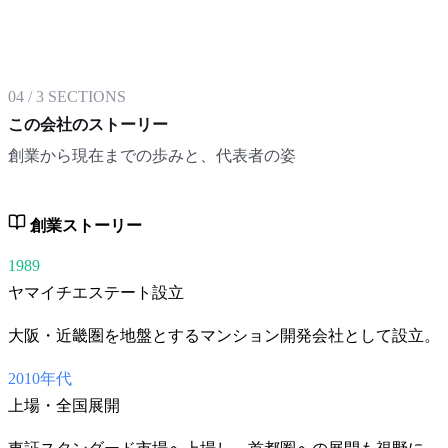
04
/
3
SECTIONS
この会社のストーリー
創業から現在までの歩みと、代表者の姿
創業ストーリー
1989
ヤマイチエステート設立
大阪・近畿圏を地盤とするマンション開発会社として設立。
2010年代
上場・全国展開