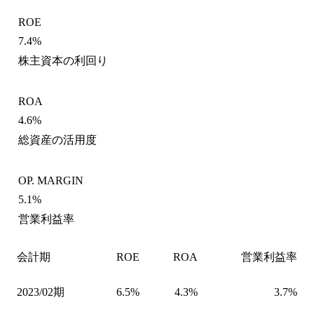
ROE
7.4%
株主資本の利回り
ROA
4.6%
総資産の活用度
OP. MARGIN
5.1%
営業利益率
会計期
ROE
ROA
営業利益率
2023/02期
6.5%
4.3%
3.7%