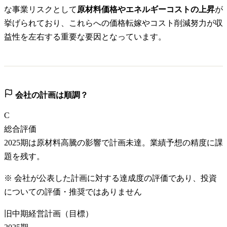
な事業リスクとして
原材料価格やエネルギーコストの上昇
が
挙げられており、これらへの価格転嫁やコスト削減努力が収
益性を左右する重要な要因となっています。
会社の計画は順調？
C
総合評価
2025期は原材料高騰の影響で計画未達。業績予想の精度に課
題を残す。
※ 会社が公表した計画に対する達成度の評価であり、投資
についての評価・推奨ではありません
旧中期経営計画（目標）