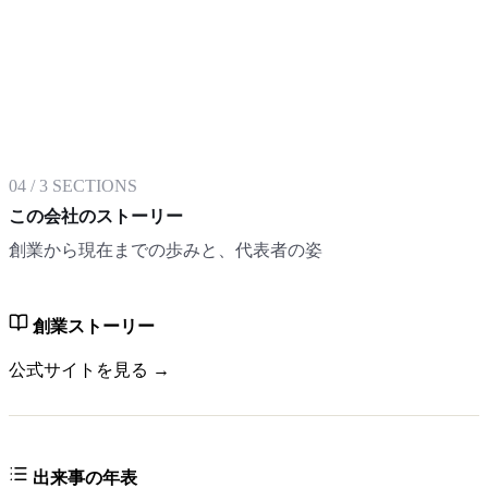
04
/
3
SECTIONS
この会社のストーリー
創業から現在までの歩みと、代表者の姿
創業ストーリー
公式サイトを見る →
出来事の年表