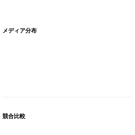
メディア分布
競合比較