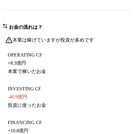
お金の流れは？
本業は稼げていますが投資が多めです
OPERATING CF
+
8.3億円
本業で稼いだお金
INVESTING CF
-46.9億円
投資に使ったお金
FINANCING CF
+
10.8億円