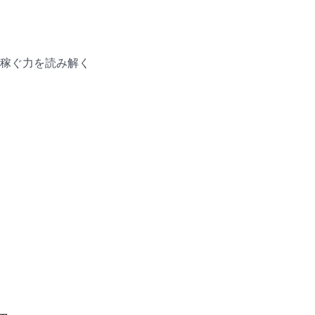
稼ぐ力を読み解く