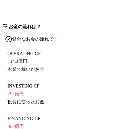
お金の流れは？
健全なお金の流れです
OPERATING CF
+
14.3億円
本業で稼いだお金
INVESTING CF
-3.2億円
投資に使ったお金
FINANCING CF
-8.0億円