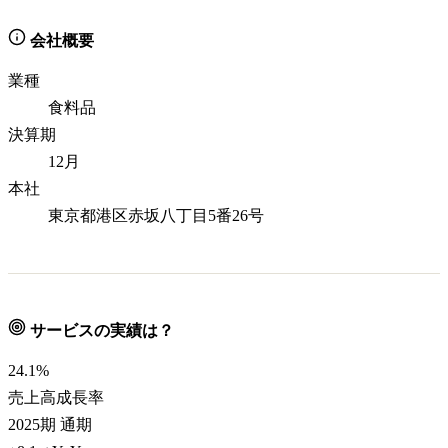
会社概要
業種
食料品
決算期
12月
本社
東京都港区赤坂八丁目5番26号
サービスの実績は？
24.1
%
売上高成長率
2025期 通期