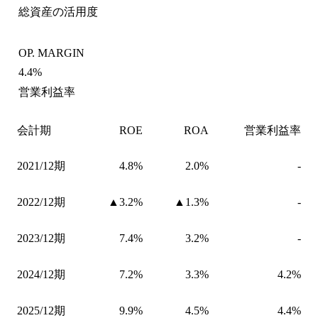
総資産の活用度
OP. MARGIN
4.4%
営業利益率
会計期
ROE
ROA
営業利益率
2021/12期
4.8%
2.0%
-
2022/12期
▲3.2%
▲1.3%
-
2023/12期
7.4%
3.2%
-
2024/12期
7.2%
3.3%
4.2%
2025/12期
9.9%
4.5%
4.4%