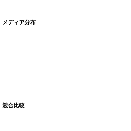
メディア分布
競合比較