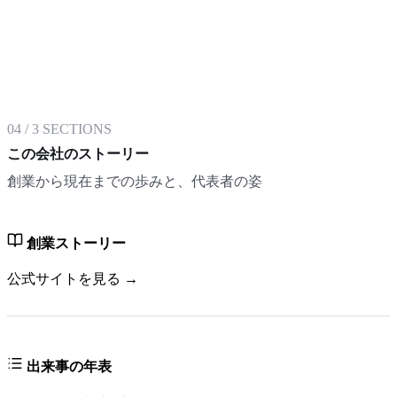
04
/
3
SECTIONS
この会社のストーリー
創業から現在までの歩みと、代表者の姿
創業ストーリー
公式サイトを見る →
出来事の年表