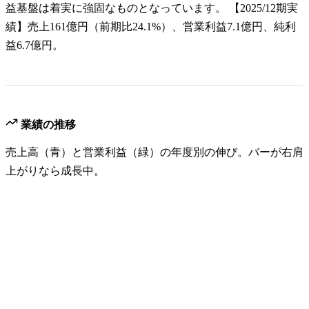
益基盤は着実に強固なものとなっています。 【2025/12期実
績】売上161億円（前期比24.1%）、営業利益7.1億円、純利
益6.7億円。
業績の推移
売上高（青）と営業利益（緑）の年度別の伸び。バーが右肩
上がりなら成長中。