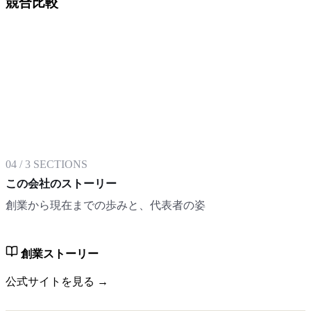
競合比較
04
/
3
SECTIONS
この会社のストーリー
創業から現在までの歩みと、代表者の姿
創業ストーリー
公式サイトを見る →