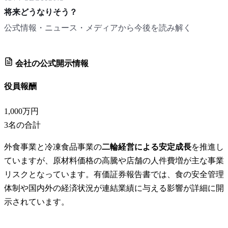
将来どうなりそう？
公式情報・ニュース・メディアから今後を読み解く
会社の公式開示情報
役員報酬
1,000万円
3
名の合計
外食事業と冷凍食品事業の
二輪経営による安定成長
を推進し
ていますが、原材料価格の高騰や店舗の人件費増が主な事業
リスクとなっています。有価証券報告書では、食の安全管理
体制や国内外の経済状況が連結業績に与える影響が詳細に開
示されています。