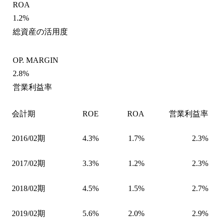
ROA
1.2%
総資産の活用度
OP. MARGIN
2.8%
営業利益率
会計期
ROE
ROA
営業利益率
2016/02期
4.3%
1.7%
2.3%
2017/02期
3.3%
1.2%
2.3%
2018/02期
4.5%
1.5%
2.7%
2019/02期
5.6%
2.0%
2.9%