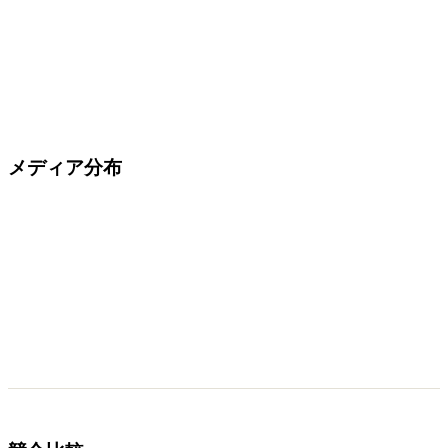
メディア分布