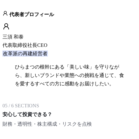
代表者プロフィール
三須 和泰
代表取締役社長CEO
改革派の再建経営者
ひらまつの根幹にある「美しい味」を守りなが
ら、新しいブランドや業態への挑戦を通じて、食
を愛するすべての方に感動をお届けしたい。
05
/
6
SECTIONS
安心して投資できる？
財務・透明性・株主構成・リスクを点検