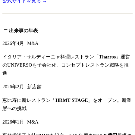
公式サイトを見る →
出来事の年表
2026年4月
M&A
イタリア・サルディーニャ料理レストラン「
Tharros
」運営
のUNIVERSOを子会社化。コンセプトレストラン戦略を推
進
2026年2月
新店舗
恵比寿に新レストラン「
HRMT STAGE
」をオープン。新業
態への挑戦
2026年1月
M&A