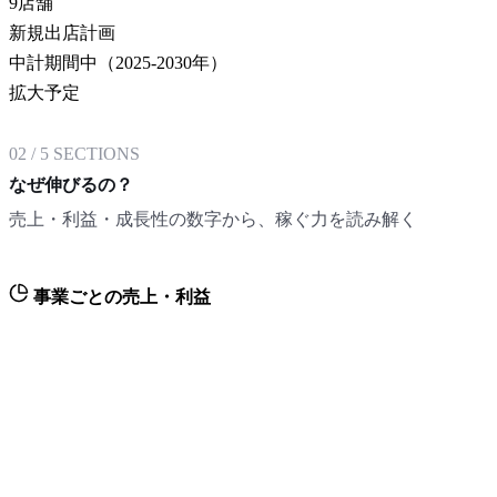
9
店舗
新規出店計画
中計期間中（2025-2030年）
拡大予定
02
/
5
SECTIONS
なぜ伸びるの？
売上・利益・成長性の数字から、稼ぐ力を読み解く
事業ごとの売上・利益