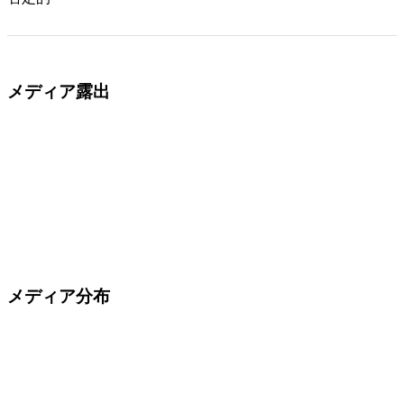
メディア露出
メディア分布