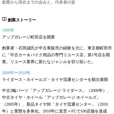
創業から現在までの歩みと、代表者の姿
創業ストーリー
1999年
アップガレージ町田店を開業
創業者・石田誠氏が中古車販売の経験を元に、東京都町田市
に「中古カー＆バイク用品の専門リユース店」第1号店を開
業。リユース業界に新たなジャンルを切り拓いた。
2000年〜2010年
ライダース・ホイールズ・タイヤ流通センターを順次展開
中古2輪パーツ「アップガレージ ライダース」（2000年）、
中古タイヤ・ホイール「アップガレージ ホイールズ」
（2005年）、新品タイヤ卸「タイヤ流通センター」（2010
年）と業態を多角化。2010年に直営＋FCで100店舗を達成