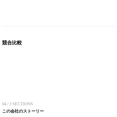
競合比較
04
/
3
SECTIONS
この会社のストーリー