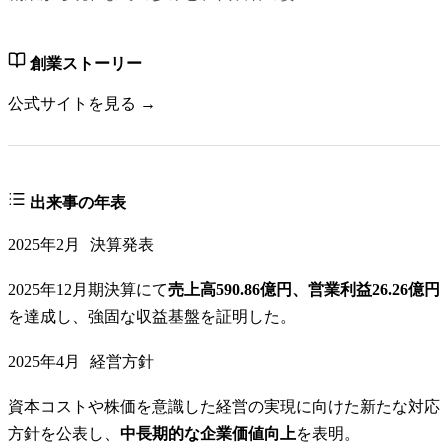
創業ストーリー
公式サイトを見る →
出来事の年表
2025年2月
決算発表
2025年12月期決算にて
売上高590.86億円、営業利益26.26億円
を達成し、強固な収益基盤を証明した。
2025年4月
経営方針
資本コストや株価を意識した経営の実現に向けた新たな対応
方針を公表し、
中長期的な企業価値向上
を表明。