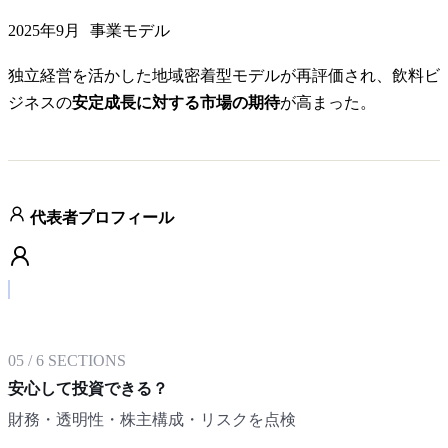
2025年9月
事業モデル
独立経営を活かした地域密着型モデルが再評価され、飲料ビ
ジネスの
安定成長に対する市場の期待
が高まった。
代表者プロフィール
05
/
6
SECTIONS
安心して投資できる？
財務・透明性・株主構成・リスクを点検