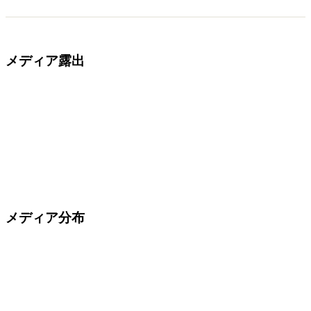
メディア露出
メディア分布