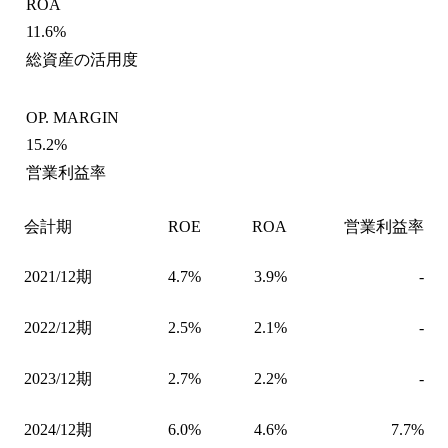
ROA
11.6%
総資産の活用度
OP. MARGIN
15.2%
営業利益率
会計期
ROE
ROA
営業利益率
2021/12期
4.7%
3.9%
-
2022/12期
2.5%
2.1%
-
2023/12期
2.7%
2.2%
-
2024/12期
6.0%
4.6%
7.7%