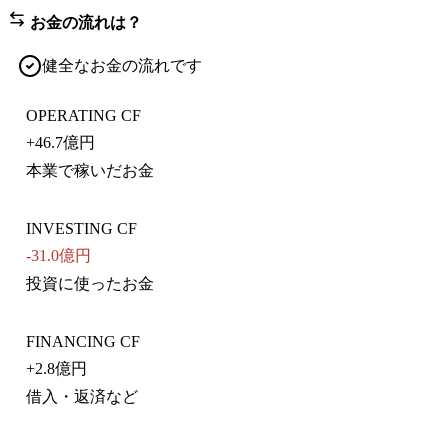
お金の流れは？
健全なお金の流れです
OPERATING CF
+
46.7億円
本業で稼いだお金
INVESTING CF
-31.0億円
投資に使ったお金
FINANCING CF
+
2.8億円
借入・返済など