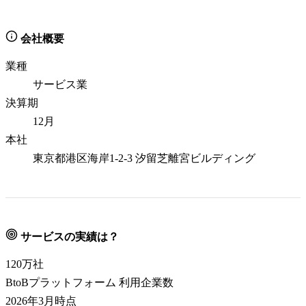
会社概要
業種
サービス業
決算期
12月
本社
東京都港区海岸1-2-3 汐留芝離宮ビルディング
サービスの実績は？
120
万社
BtoBプラットフォーム 利用企業数
2026年3月時点