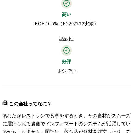
高い
ROE 16.5%（FY2025/12実績）
話題性
好評
ポジ 75%
この会社ってなに？
あなたがレストランで食事をするとき、その食材がスムーズ
に届けられる裏側でインフォマートのシステムが活躍してい
るかもしれません。同社は、飲食店が食材を注文したり、ス