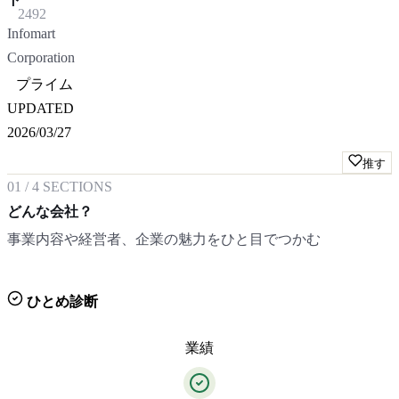
2492
Infomart
Corporation
プライム
UPDATED
2026/03/27
推す
01
/
4
SECTIONS
どんな会社？
事業内容や経営者、企業の魅力をひと目でつかむ
ひとめ診断
業績