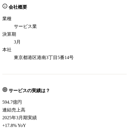
会社概要
業種
サービス業
決算期
3月
本社
東京都港区港南3丁目5番14号
サービスの実績は？
594.7
億円
連結売上高
2025年3月期実績
+17.8% YoY