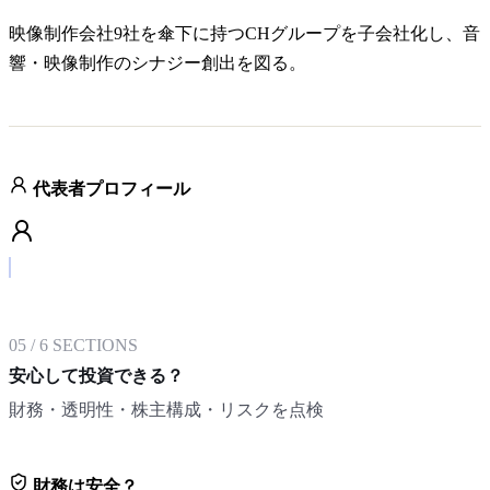
映像制作会社9社を傘下に持つCHグループを子会社化し、音
響・映像制作のシナジー創出を図る。
代表者プロフィール
05
/
6
SECTIONS
安心して投資できる？
財務・透明性・株主構成・リスクを点検
財務は安全？