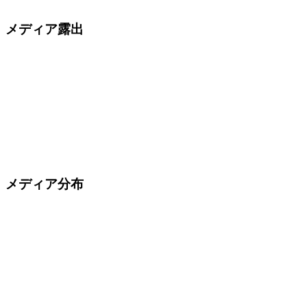
メディア露出
メディア分布