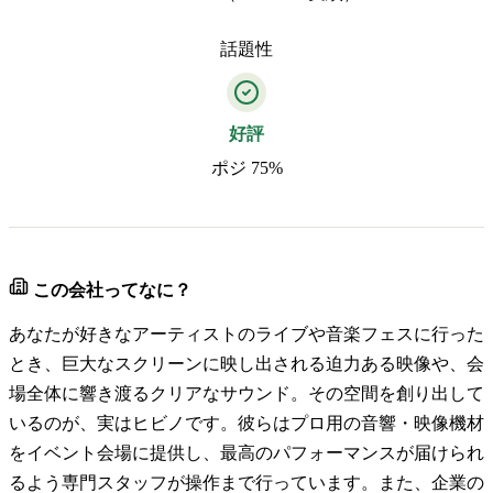
話題性
好評
ポジ 75%
この会社ってなに？
あなたが好きなアーティストのライブや音楽フェスに行った
とき、巨大なスクリーンに映し出される迫力ある映像や、会
場全体に響き渡るクリアなサウンド。その空間を創り出して
いるのが、実はヒビノです。彼らはプロ用の音響・映像機材
をイベント会場に提供し、最高のパフォーマンスが届けられ
るよう専門スタッフが操作まで行っています。また、企業の