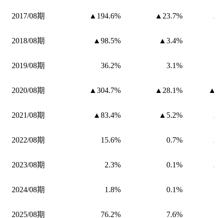
2017/08期
▲194.6%
▲23.7%
▲
2018/08期
▲98.5%
▲3.4%
2019/08期
36.2%
3.1%
2020/08期
▲304.7%
▲28.1%
▲1
2021/08期
▲83.4%
▲5.2%
▲
2022/08期
15.6%
0.7%
▲
2023/08期
2.3%
0.1%
▲
2024/08期
1.8%
0.1%
2025/08期
76.2%
7.6%