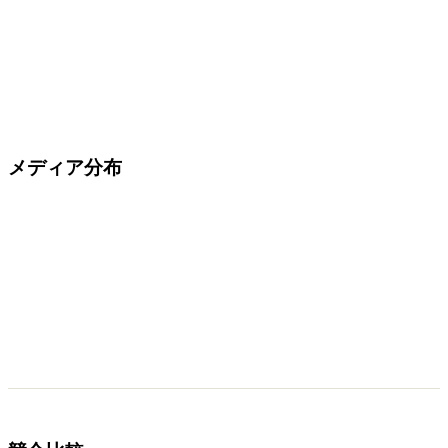
メディア分布