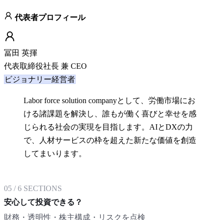
代表者プロフィール
冨田 英揮
代表取締役社長 兼 CEO
ビジョナリー経営者
Labor force solution companyとして、労働市場にお
ける諸課題を解決し、誰もが働く喜びと幸せを感
じられる社会の実現を目指します。AIとDXの力
で、人材サービスの枠を超えた新たな価値を創造
してまいります。
05
/
6
SECTIONS
安心して投資できる？
財務・透明性・株主構成・リスクを点検