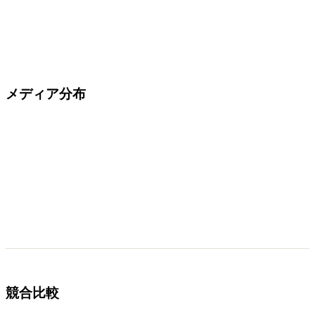
メディア分布
競合比較