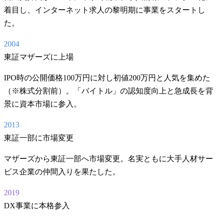
着目し、インターネット求人の黎明期に事業をスタートし
た。
2004
東証マザーズに上場
IPO時の公開価格100万円に対し初値200万円と人気を集めた
（※株式分割前）。「バイトル」の認知度向上と急成長を背
景に資本市場に参入。
2013
東証一部に市場変更
マザーズから東証一部へ市場変更。名実ともに大手人材サー
ビス企業の仲間入りを果たした。
2019
DX事業に本格参入