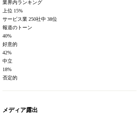
業界内ランキング
上位 15%
サービス業 250社中 38位
報道のトーン
40
%
好意的
42
%
中立
18
%
否定的
メディア露出