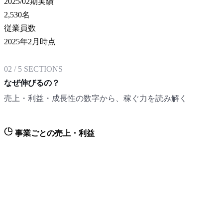
2025/02期実績
2,530
名
従業員数
2025年2月時点
02
/
5
SECTIONS
なぜ伸びるの？
売上・利益・成長性の数字から、稼ぐ力を読み解く
事業ごとの売上・利益