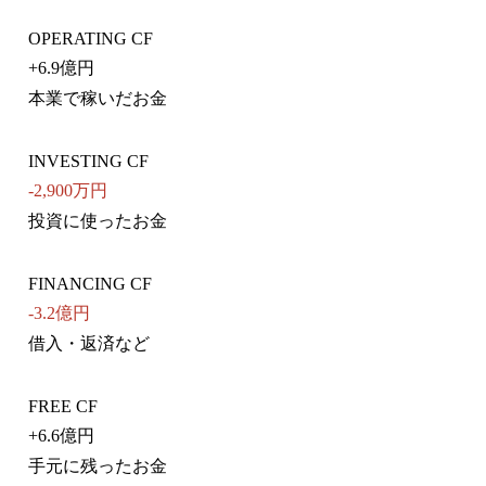
OPERATING CF
+
6.9億円
本業で稼いだお金
INVESTING CF
-2,900万円
投資に使ったお金
FINANCING CF
-3.2億円
借入・返済など
FREE CF
+
6.6億円
手元に残ったお金