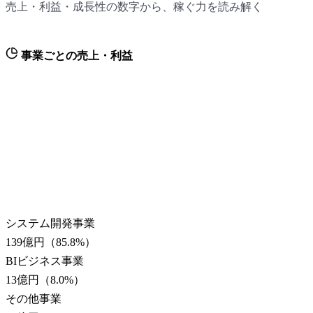
売上・利益・成長性の数字から、稼ぐ力を読み解く
事業ごとの売上・利益
システム開発事業
139億円
（
85.8
%）
BIビジネス事業
13億円
（
8.0
%）
その他事業