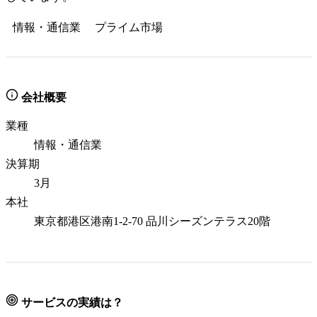
情報・通信業
プライム
市場
会社概要
業種
情報・通信業
決算期
3月
本社
東京都港区港南1-2-70 品川シーズンテラス20階
サービスの実績は？