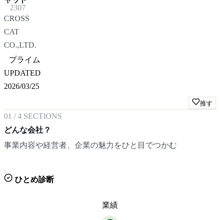
2307
CROSS
CAT
CO.,LTD.
プライム
UPDATED
2026/03/25
推す
01
/
4
SECTIONS
どんな会社？
事業内容や経営者、企業の魅力をひと目でつかむ
ひとめ診断
業績