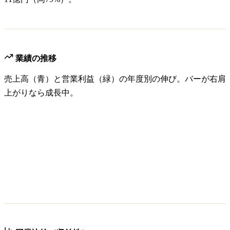
業績の推移
売上高（青）と営業利益（緑）の年度別の伸び。バーが右肩
上がりなら成長中。