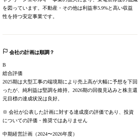
を図っています。不動産・その他は利益率5.9%と高い収益
性を持つ安定事業です。
会社の計画は順調？
B
総合評価
2025期は大型工事の端境期により売上高が大幅に予想を下回
ったが、純利益は堅調を維持。2026期の回復見込みと株主還
元目標の達成状況は良好。
※ 会社が公表した計画に対する達成度の評価であり、投資
についての評価・推奨ではありません
中期経営計画（2024〜2026年度）