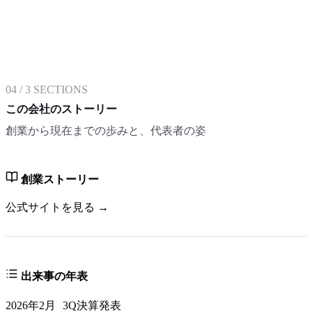
04
/
3
SECTIONS
この会社のストーリー
創業から現在までの歩みと、代表者の姿
創業ストーリー
公式サイトを見る →
出来事の年表
2026年2月
3Q決算発表