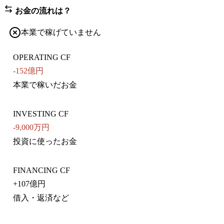
お金の流れは？
本業で稼げていません
OPERATING CF
-152億円
本業で稼いだお金
INVESTING CF
-9,000万円
投資に使ったお金
FINANCING CF
+
107億円
借入・返済など