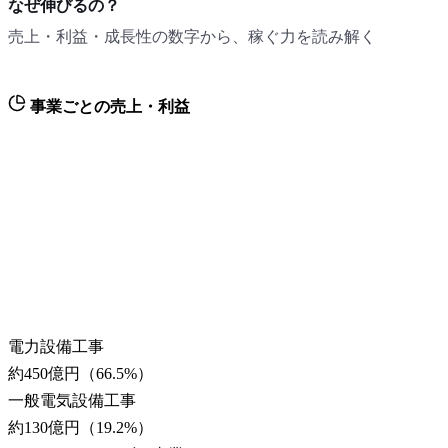
なぜ伸びるの？
売上・利益・成長性の数字から、稼ぐ力を読み解く
事業ごとの売上・利益
電力設備工事
約450億円
（
66.5
%）
一般電気設備工事
約130億円
（
19.2
%）