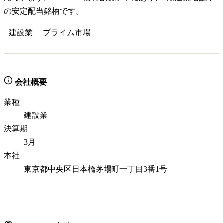
の安定配当銘柄です。
建設業
プライム
市場
会社概要
業種
建設業
決算期
3月
本社
東京都中央区日本橋茅場町一丁目3番1号