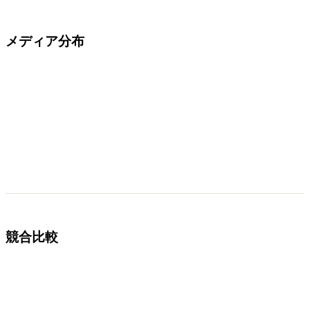
メディア分布
競合比較