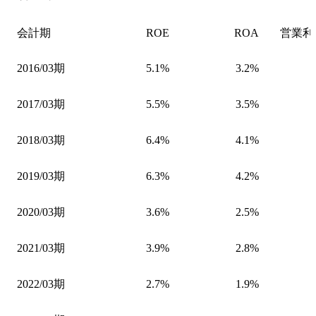
会計期
ROE
ROA
営業利
2016/03期
5.1%
3.2%
2017/03期
5.5%
3.5%
2018/03期
6.4%
4.1%
2019/03期
6.3%
4.2%
2020/03期
3.6%
2.5%
2021/03期
3.9%
2.8%
2022/03期
2.7%
1.9%