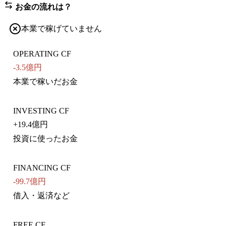
お金の流れは？
本業で稼げていません
OPERATING CF
-3.5億円
本業で稼いだお金
INVESTING CF
+
19.4億円
投資に使ったお金
FINANCING CF
-99.7億円
借入・返済など
FREE CF