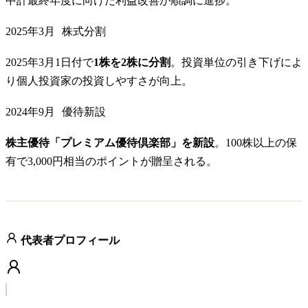
中計最終年度に向けた利益改善が順調に進捗。
2025年3月
株式分割
2025年3月1日付で
1株を2株に分割
。投資単位の引き下げによ
り個人投資家の投資しやすさが向上。
2024年9月
優待新設
株主優待「プレミアム優待倶楽部」を新設
。100株以上の保
有で3,000円相当のポイントが贈呈される。
代表者プロフィール