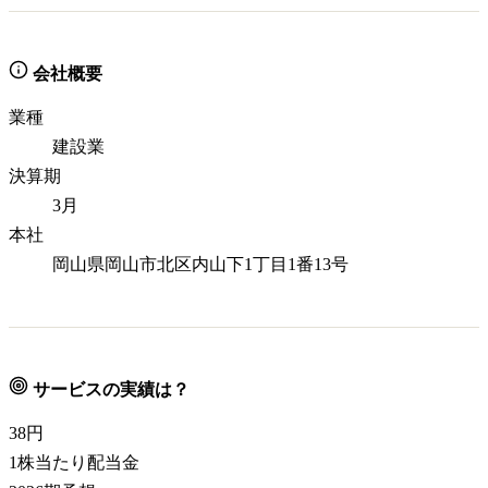
会社概要
業種
建設業
決算期
3月
本社
岡山県岡山市北区内山下1丁目1番13号
サービスの実績は？
38
円
1株当たり配当金