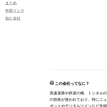
まとめ
外部リンク
似た会社
この会社ってなに？
高速道路や鉄道の橋、トンネルの
の技術が使われており、特にニュ
ボットやデジタルツインなど先端