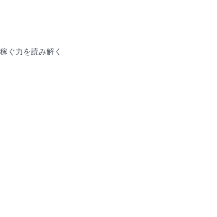
稼ぐ力を読み解く