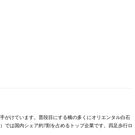
手がけています。普段目にする橋の多くにオリエンタル白石
）では国内シェア約7割を占めるトップ企業です。四足歩行ロ