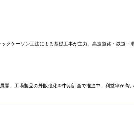
チックケーソン工法による基礎工事が主力。高速道路・鉄道・港
を展開。工場製品の外販強化を中期計画で推進中。利益率が高い