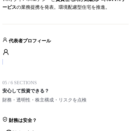
ービス
の業務提携を発表。環境配慮型住宅を推進。
代表者プロフィール
05
/
6
SECTIONS
安心して投資できる？
財務・透明性・株主構成・リスクを点検
財務は安全？