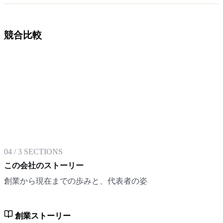
競合比較
04
/
3
SECTIONS
この会社のストーリー
創業から現在までの歩みと、代表者の姿
創業ストーリー