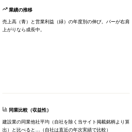
業績の推移
売上高（青）と営業利益（緑）の年度別の伸び。バーが右肩
上がりなら成長中。
同業比較（収益性）
建設業
の同業他社平均（自社を除く当サイト掲載銘柄より算
出）と比べると…（自社は直近の年次実績で比較）