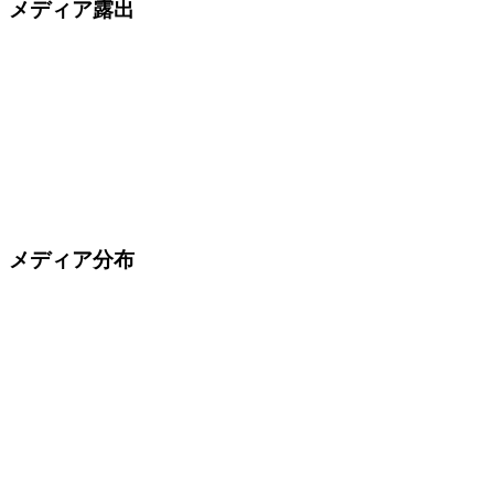
メディア露出
メディア分布