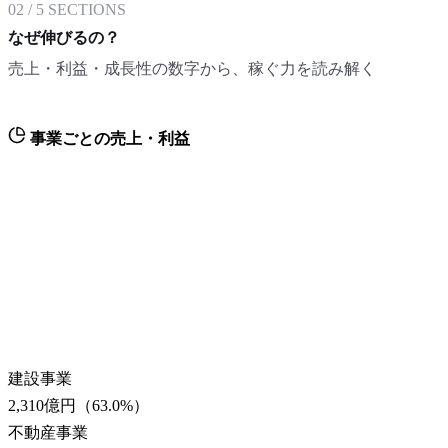
02
/
5
SECTIONS
なぜ伸びるの？
売上・利益・成長性の数字から、稼ぐ力を読み解く
事業ごとの売上・利益
建設事業
2,310億円
（
63.0
%）
不動産事業