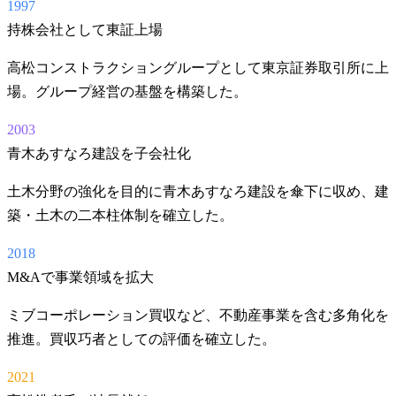
1997
持株会社として東証上場
高松コンストラクショングループとして東京証券取引所に上
場。グループ経営の基盤を構築した。
2003
青木あすなろ建設を子会社化
土木分野の強化を目的に青木あすなろ建設を傘下に収め、建
築・土木の二本柱体制を確立した。
2018
M&Aで事業領域を拡大
ミブコーポレーション買収など、不動産事業を含む多角化を
推進。買収巧者としての評価を確立した。
2021