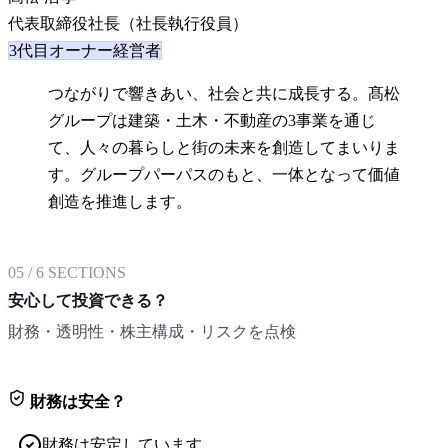
代表取締役社長（社長執行役員）
3代目オーナー経営者
つながりで響きあい、社会と共に成長する。髙松
グループは建築・土木・不動産の3事業を通じ
て、人々の暮らしと街の未来を創造してまいりま
す。グループパーパスのもと、一体となって価値
創造を推進します。
05
/
6
SECTIONS
安心して投資できる？
財務・透明性・株主構成・リスクを点検
財務は安全？
財務は安定しています