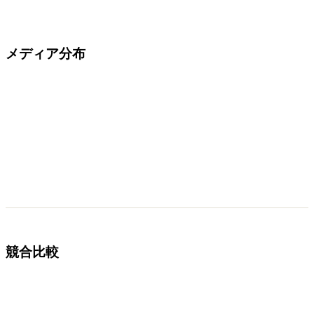
メディア分布
競合比較