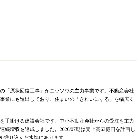
の「原状回復工事」がニッソウの主力事業です。不動産会社
事業にも進出しており、住まいの「きれいにする」を幅広く
事を手掛ける建設会社です。中小不動産会社からの受注を主力
期連続増収を達成しました。2026/07期は売上高63億円を計画し
期待を織り込んだ水準にあります。