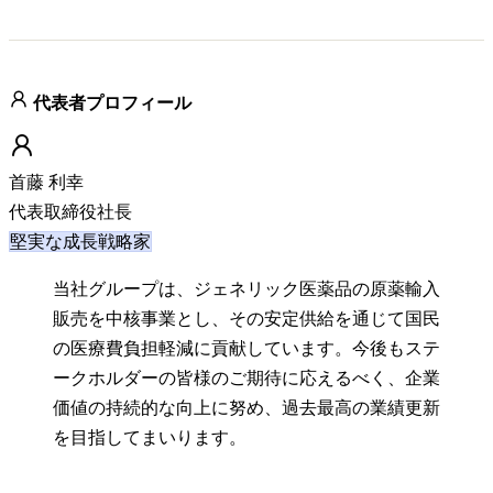
代表者プロフィール
首藤 利幸
代表取締役社長
堅実な成長戦略家
当社グループは、ジェネリック医薬品の原薬輸入
販売を中核事業とし、その安定供給を通じて国民
の医療費負担軽減に貢献しています。今後もステ
ークホルダーの皆様のご期待に応えるべく、企業
価値の持続的な向上に努め、過去最高の業績更新
を目指してまいります。