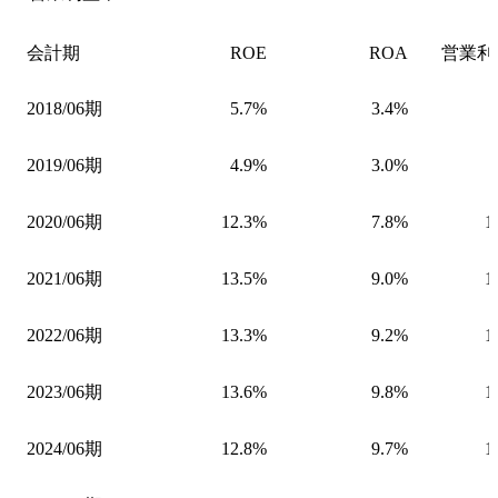
会計期
ROE
ROA
営業利
2018/06期
5.7%
3.4%
2019/06期
4.9%
3.0%
2020/06期
12.3%
7.8%
1
2021/06期
13.5%
9.0%
1
2022/06期
13.3%
9.2%
1
2023/06期
13.6%
9.8%
1
2024/06期
12.8%
9.7%
1