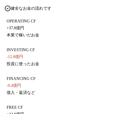
健全なお金の流れです
OPERATING CF
+
37.8億円
本業で稼いだお金
INVESTING CF
-12.8億円
投資に使ったお金
FINANCING CF
-9.4億円
借入・返済など
FREE CF