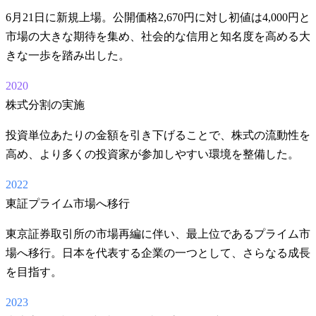
6月21日に新規上場。公開価格2,670円に対し初値は4,000円と
市場の大きな期待を集め、社会的な信用と知名度を高める大
きな一歩を踏み出した。
2020
株式分割の実施
投資単位あたりの金額を引き下げることで、株式の流動性を
高め、より多くの投資家が参加しやすい環境を整備した。
2022
東証プライム市場へ移行
東京証券取引所の市場再編に伴い、最上位であるプライム市
場へ移行。日本を代表する企業の一つとして、さらなる成長
を目指す。
2023