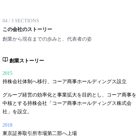
04
/
3
SECTIONS
この会社のストーリー
創業から現在までの歩みと、代表者の姿
創業ストーリー
2015
持株会社体制へ移行、コーア商事ホールディングス設立
グループ経営の効率化と事業拡大を目的とし、コーア商事を
中核とする持株会社「コーア商事ホールディングス株式会
社」を設立。
2018
東京証券取引所市場第二部へ上場