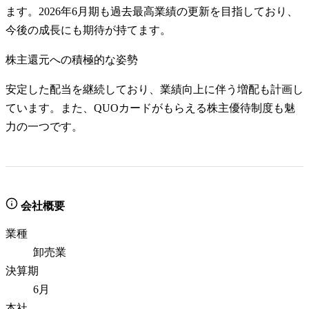
ます。2026年6月期も過去最高業績の更新を目指しており、
今後の成長にも期待が持てます。
株主還元への積極的な姿勢
安定した配当を継続しており、業績向上に伴う増配も計画し
ています。また、QUOカードがもらえる株主優待制度も魅
力の一つです。
会社概要
業種
卸売業
決算期
6月
本社