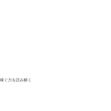
稼ぐ力を読み解く