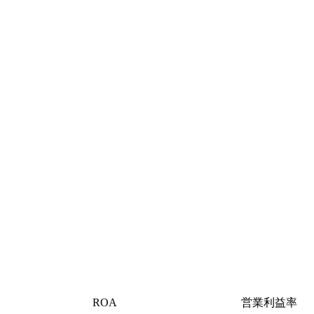
ROA
営業利益率