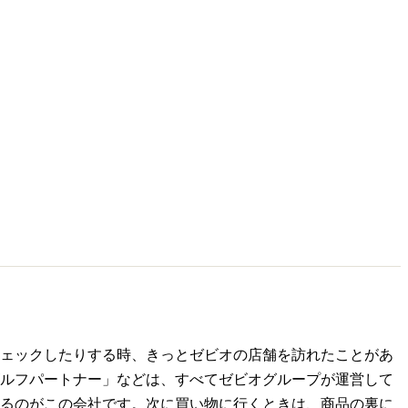
ェックしたりする時、きっとゼビオの店舗を訪れたことがあ
ルフパートナー」などは、すべてゼビオグループが運営して
るのがこの会社です。次に買い物に行くときは、商品の裏に