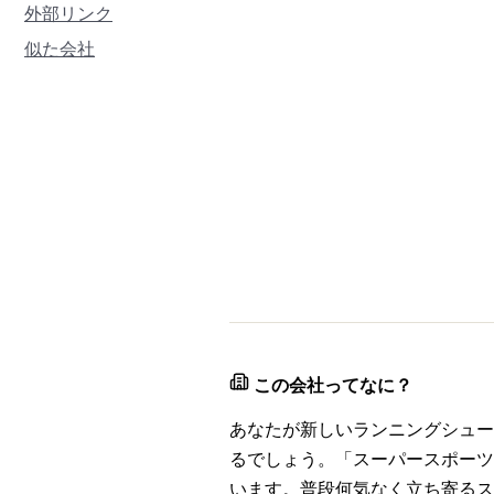
外部リンク
似た会社
この会社ってなに？
あなたが新しいランニングシュー
るでしょう。「スーパースポーツ
います。普段何気なく立ち寄るス