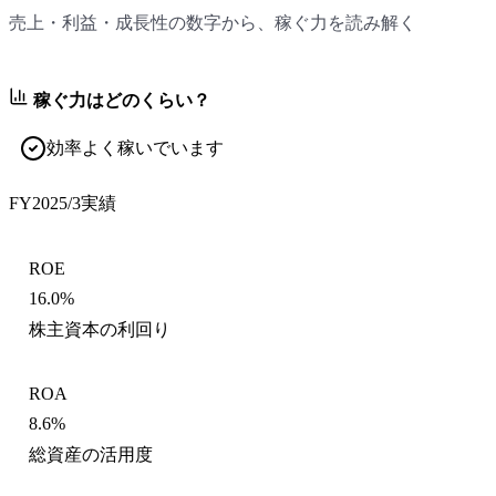
売上・利益・成長性の数字から、稼ぐ力を読み解く
稼ぐ力はどのくらい？
効率よく稼いでいます
FY2025/3
実績
ROE
16.0%
株主資本の利回り
ROA
8.6%
総資産の活用度