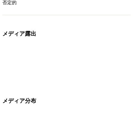
否定的
メディア露出
メディア分布