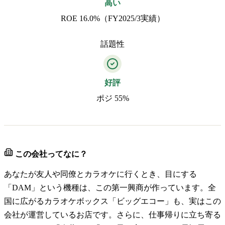
高い
ROE 16.0%（FY2025/3実績）
話題性
好評
ポジ 55%
この会社ってなに？
あなたが友人や同僚とカラオケに行くとき、目にする
「DAM」という機種は、この第一興商が作っています。全
国に広がるカラオケボックス「ビッグエコー」も、実はこの
会社が運営しているお店です。さらに、仕事帰りに立ち寄る