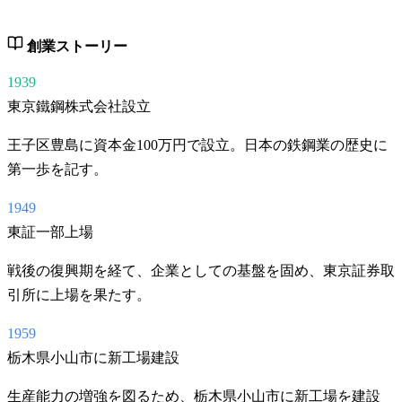
創業ストーリー
1939
東京鐵鋼株式会社設立
王子区豊島に資本金100万円で設立。日本の鉄鋼業の歴史に
第一歩を記す。
1949
東証一部上場
戦後の復興期を経て、企業としての基盤を固め、東京証券取
引所に上場を果たす。
1959
栃木県小山市に新工場建設
生産能力の増強を図るため、栃木県小山市に新工場を建設