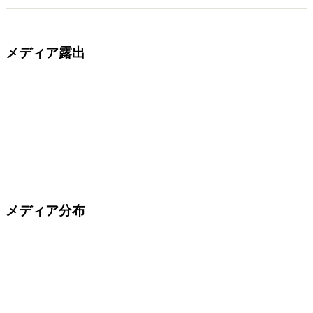
メディア露出
メディア分布