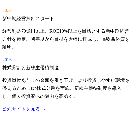
2023
新中期経営方針スタート
経常利益70億円以上、ROE10%以上を目標とする新中期経営
方針を策定。初年度から目標を大幅に達成し、高収益体質を
証明。
2026
株式分割と新株主優待制度
投資単位あたりの金額を引き下げ、より投資しやすい環境を
整えるため1:3の株式分割を実施。新株主優待制度も導入
し、個人投資家への魅力を高める。
公式サイトを見る →