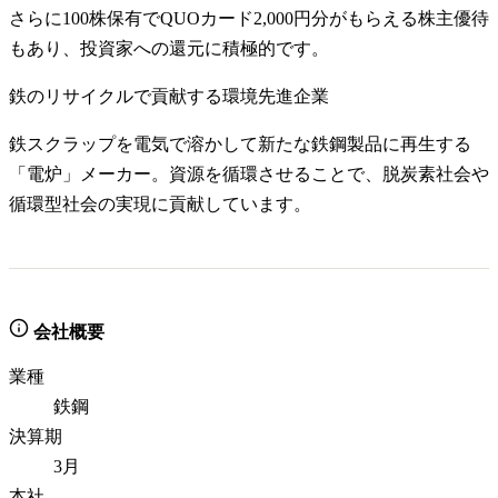
さらに100株保有でQUOカード2,000円分がもらえる株主優待
もあり、投資家への還元に積極的です。
鉄のリサイクルで貢献する環境先進企業
鉄スクラップを電気で溶かして新たな鉄鋼製品に再生する
「電炉」メーカー。資源を循環させることで、脱炭素社会や
循環型社会の実現に貢献しています。
会社概要
業種
鉄鋼
決算期
3月
本社